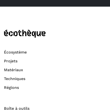
Écosystème
Projets
Matériaux
Techniques
Régions
Boîte à outils