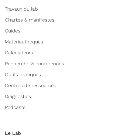
Travaux du lab
Chartes & manifestes
Guides
Matériauthèques
Calculateurs
Recherche & conférences
Outils pratiques
Centres de ressources
Diagnostics
Podcasts
Le Lab