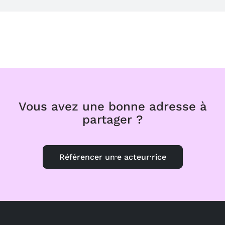
Vous avez une bonne adresse à
partager ?
Référencer un·e acteur·rice