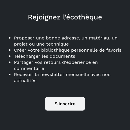
Rejoignez l'écothèque
Proposer une bonne adresse, un matériau, un
projet ou une technique
Créer votre bibliothèque personnelle de favoris
Télécharger les documents
Partager vos retours d'expérience en
commentaire
Recevoir la newsletter mensuelle avec nos
actualités
S'inscrire