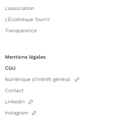
L'association
L'Écothèque Tourrrr
Transparence
Mentions légales
CGU
Numérique d'intérêt général
Contact
Linkedin
Instagram