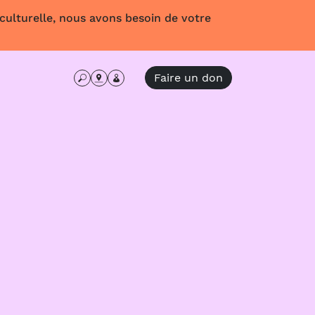
 culturelle, nous avons besoin de votre
Faire un don