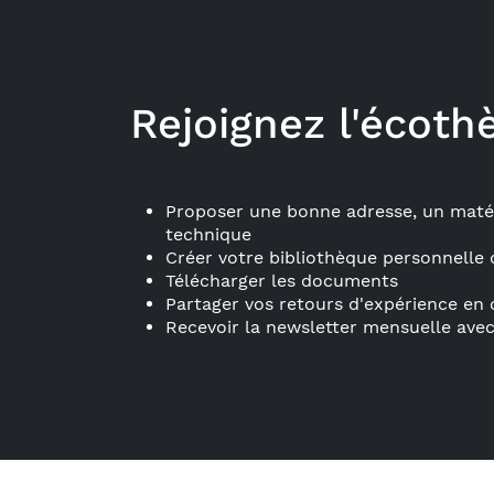
Rejoignez l'écoth
Proposer une bonne adresse, un matér
technique
Créer votre bibliothèque personnelle 
Télécharger les documents
Partager vos retours d'expérience e
Recevoir la newsletter mensuelle avec