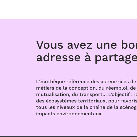
Vous avez une b
adresse à partage
L’écothèque référence des acteur·rices de 
métiers de la conception, du réemploi, de l
mutualisation, du transport… L’objectif : i
des écosystèmes territoriaux, pour favoris
tous les niveaux de la chaîne de la scénog
impacts environnementaux.