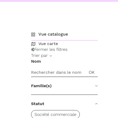
Vue catalogue
Vue carte
Fermer les filtres
Trier par
Nom
Famille(s)
Statut
Société commerciale