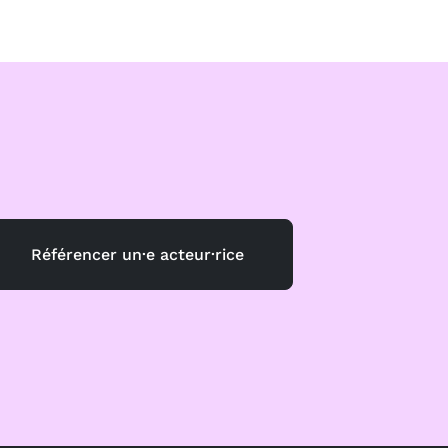
Référencer un·e acteur·rice