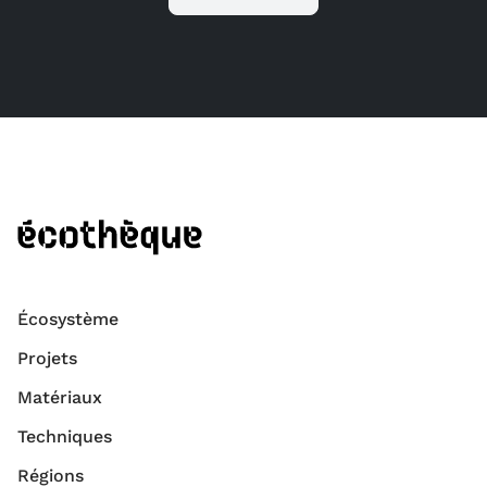
Écosystème
Projets
Matériaux
Techniques
Régions