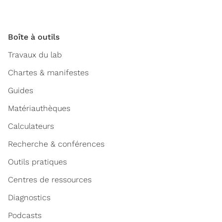
Boîte à outils
Travaux du lab
Chartes & manifestes
Guides
Matériauthèques
Calculateurs
Recherche & conférences
Outils pratiques
Centres de ressources
Diagnostics
Podcasts