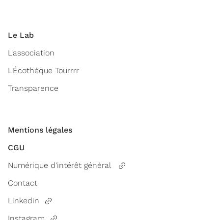
Le Lab
L'association
L'Écothèque Tourrrr
Transparence
Mentions légales
CGU
Numérique d'intérêt général
Contact
Linkedin
Instagram