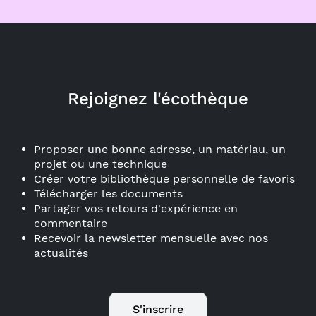
Rejoignez l'écothèque
Proposer une bonne adresse, un matériau, un
projet ou une technique
Créer votre bibliothèque personnelle de favoris
Télécharger les documents
Partager vos retours d'expérience en
commentaire
Recevoir la newsletter mensuelle avec nos
actualités
S'inscrire