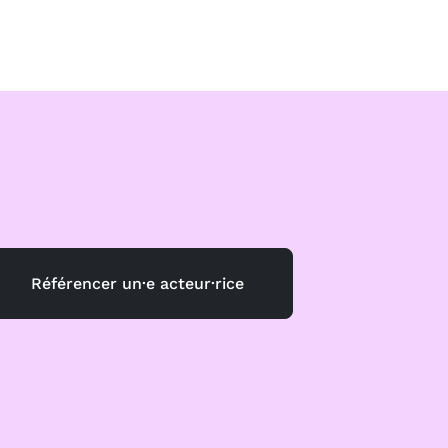
Référencer un·e acteur·rice