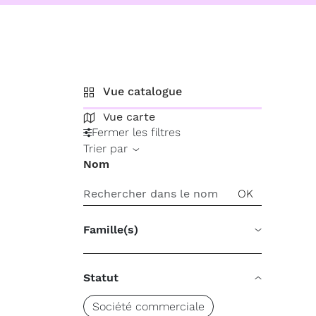
Vue catalogue
Vue carte
Fermer les filtres
Trier par
Nom
Famille(s)
Statut
Société commerciale