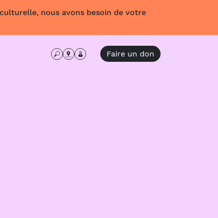
 culturelle, nous avons besoin de votre
Faire un don