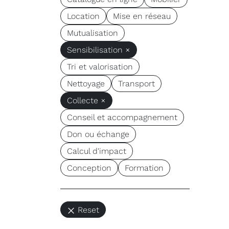
Location
Mise en réseau
Mutualisation
Sensibilisation ×
Tri et valorisation
Nettoyage
Transport
Collecte ×
Conseil et accompagnement
Don ou échange
Calcul d'impact
Conception
Formation
Reset