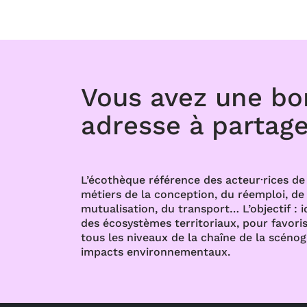
Vous avez une b
adresse à partage
L’écothèque référence des acteur·rices de 
métiers de la conception, du réemploi, de l
mutualisation, du transport… L’objectif : i
des écosystèmes territoriaux, pour favoris
tous les niveaux de la chaîne de la scénog
impacts environnementaux.