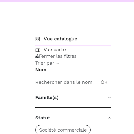
Vue catalogue
Vue carte
Fermer les filtres
Trier par
Nom
Famille(s)
Statut
Société commerciale