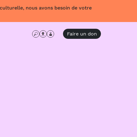
 culturelle, nous avons besoin de votre
Faire un don