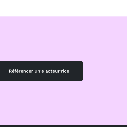
Référencer un·e acteur·rice