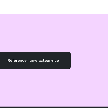
Référencer un·e acteur·rice