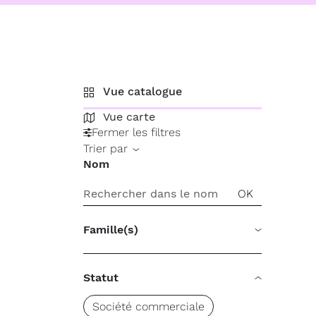
Vue catalogue
Vue carte
Fermer les filtres
Trier par
Nom
Famille(s)
Statut
Société commerciale