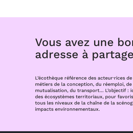
Vous avez une b
adresse à partage
L’écothèque référence des acteur·rices de 
métiers de la conception, du réemploi, de l
mutualisation, du transport… L’objectif : i
des écosystèmes territoriaux, pour favoris
tous les niveaux de la chaîne de la scénog
impacts environnementaux.