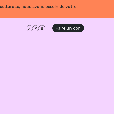
 culturelle, nous avons besoin de votre
Faire un don