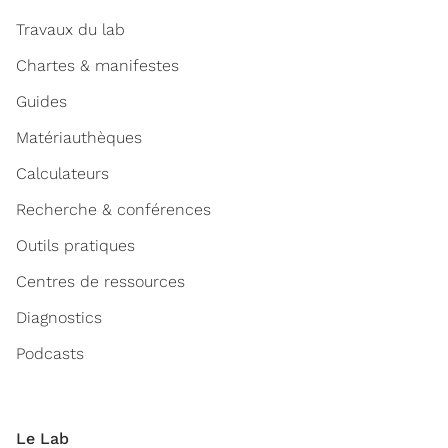
Travaux du lab
Chartes & manifestes
Guides
Matériauthèques
Calculateurs
Recherche & conférences
Outils pratiques
Centres de ressources
Diagnostics
Podcasts
Le Lab