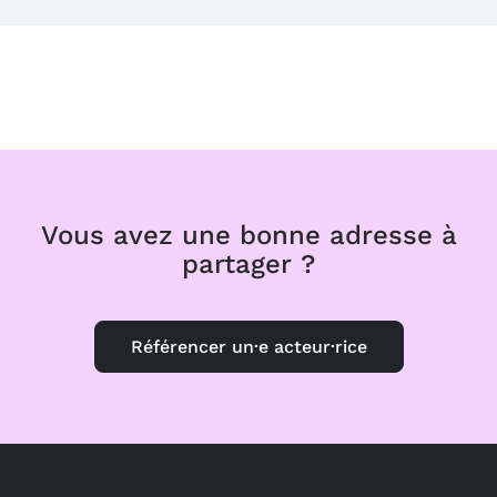
Vous avez une bonne adresse à
partager ?
Référencer un·e acteur·rice