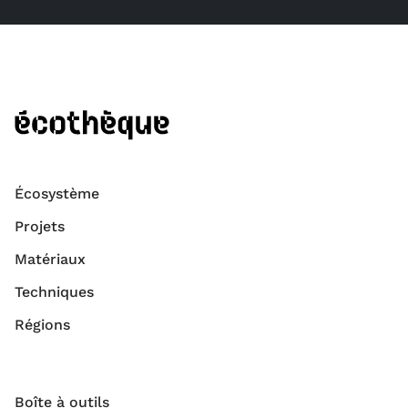
Écosystème
Projets
Matériaux
Techniques
Régions
Boîte à outils