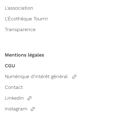
L'association
L'Écothèque Tourrrr
Transparence
Mentions légales
CGU
Numérique d'intérêt général
Contact
Linkedin
Instagram