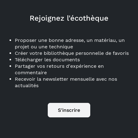
Rejoignez l'écothèque
Proposer une bonne adresse, un matériau, un
projet ou une technique
Créer votre bibliothèque personnelle de favoris
Télécharger les documents
Partager vos retours d'expérience en
commentaire
Recevoir la newsletter mensuelle avec nos
actualités
S'inscrire