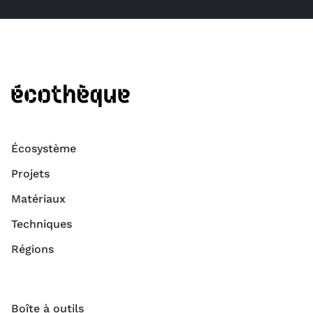
Écosystème
Projets
Matériaux
Techniques
Régions
Boîte à outils