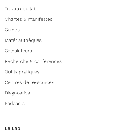
Travaux du lab
Chartes & manifestes
Guides
Matériauthèques
Calculateurs
Recherche & conférences
Outils pratiques
Centres de ressources
Diagnostics
Podcasts
Le Lab