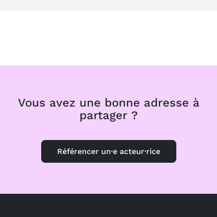
Vous avez une bonne adresse à
partager ?
Référencer un·e acteur·rice