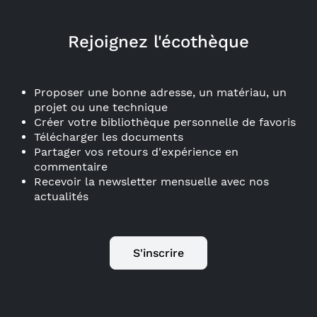
Rejoignez l'écothèque
Proposer une bonne adresse, un matériau, un
projet ou une technique
Créer votre bibliothèque personnelle de favoris
Télécharger les documents
Partager vos retours d'expérience en
commentaire
Recevoir la newsletter mensuelle avec nos
actualités
S'inscrire