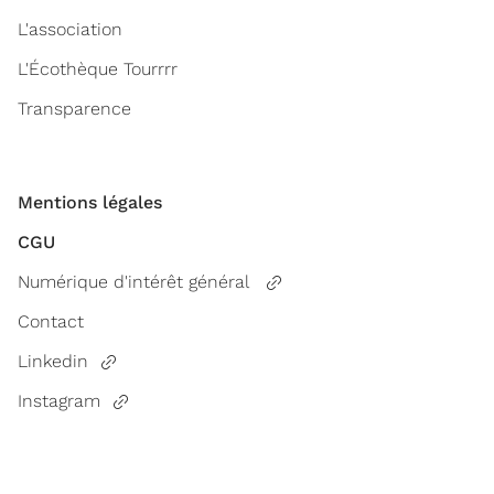
L'association
L'Écothèque Tourrrr
Transparence
Mentions légales
CGU
Numérique d'intérêt général
Contact
Linkedin
Instagram