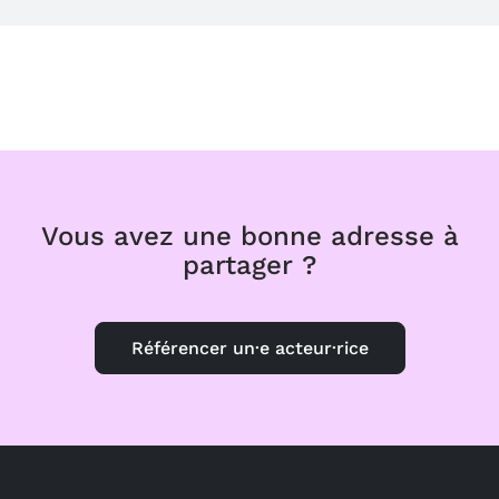
Vous avez une bonne adresse à
partager ?
Référencer un·e acteur·rice