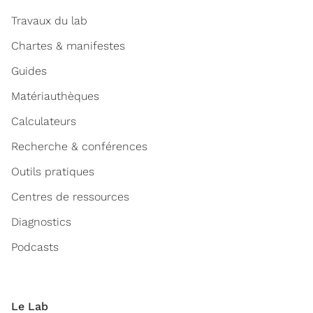
Travaux du lab
Chartes & manifestes
Guides
Matériauthèques
Calculateurs
Recherche & conférences
Outils pratiques
Centres de ressources
Diagnostics
Podcasts
Le Lab