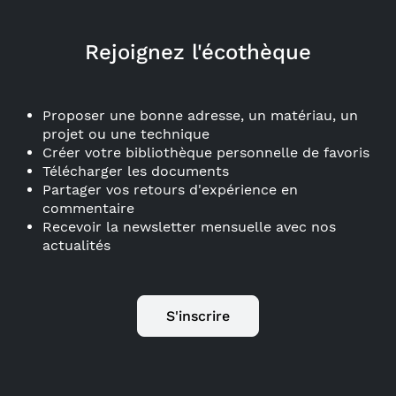
Rejoignez l'écothèque
Proposer une bonne adresse, un matériau, un
projet ou une technique
Créer votre bibliothèque personnelle de favoris
Télécharger les documents
Partager vos retours d'expérience en
commentaire
Recevoir la newsletter mensuelle avec nos
actualités
S'inscrire