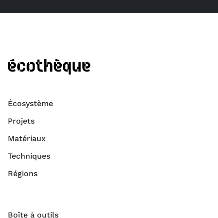
Écosystème
Projets
Matériaux
Techniques
Régions
Boîte à outils