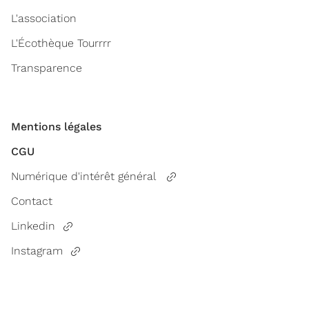
L'association
L'Écothèque Tourrrr
Transparence
Mentions légales
CGU
Numérique d'intérêt général
Contact
Linkedin
Instagram