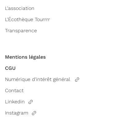
L'association
L'Écothèque Tourrrr
Transparence
Mentions légales
CGU
Numérique d'intérêt général
Contact
Linkedin
Instagram