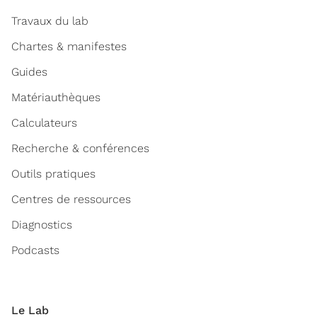
Travaux du lab
Chartes & manifestes
Guides
Matériauthèques
Calculateurs
Recherche & conférences
Outils pratiques
Centres de ressources
Diagnostics
Podcasts
Le Lab