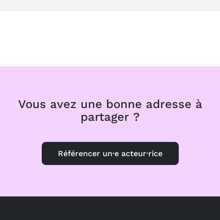
Vous avez une bonne adresse à
partager ?
Référencer un·e acteur·rice