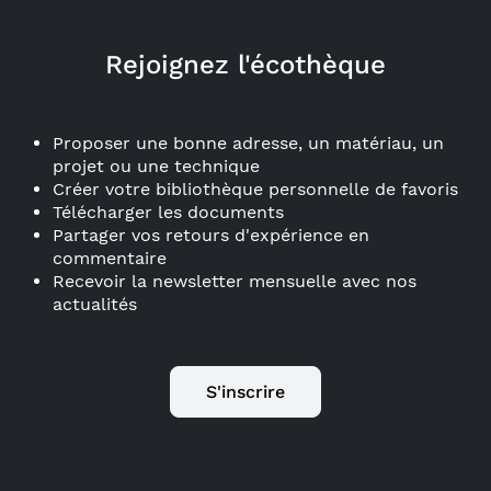
Rejoignez l'écothèque
Proposer une bonne adresse, un matériau, un
projet ou une technique
Créer votre bibliothèque personnelle de favoris
Télécharger les documents
Partager vos retours d'expérience en
commentaire
Recevoir la newsletter mensuelle avec nos
actualités
S'inscrire