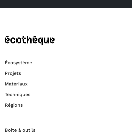
Écosystème
Projets
Matériaux
Techniques
Régions
Boîte à outils