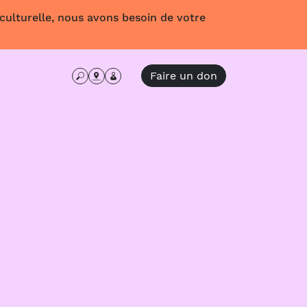
 culturelle, nous avons besoin de votre
Faire un don