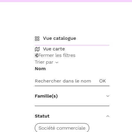
Vue catalogue
Vue carte
Fermer les filtres
Trier par
Nom
Famille(s)
Statut
Société commerciale