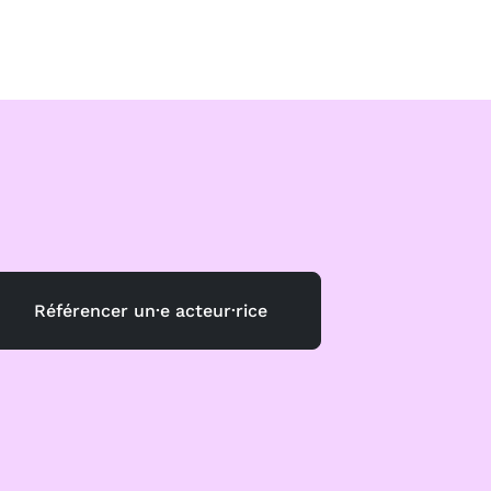
Référencer un·e acteur·rice