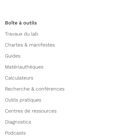
Boîte à outils
Travaux du lab
Chartes & manifestes
Guides
Matériauthèques
Calculateurs
Recherche & conférences
Outils pratiques
Centres de ressources
Diagnostics
Podcasts