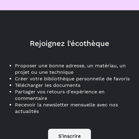
Rejoignez l'écothèque
Proposer une bonne adresse, un matériau, un
projet ou une technique
Créer votre bibliothèque personnelle de favoris
Télécharger les documents
Partager vos retours d'expérience en
commentaire
Recevoir la newsletter mensuelle avec nos
actualités
S'inscrire