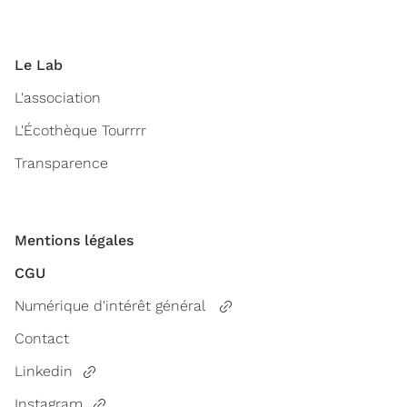
Le Lab
L'association
L'Écothèque Tourrrr
Transparence
Mentions légales
CGU
Numérique d'intérêt général
Contact
Linkedin
Instagram