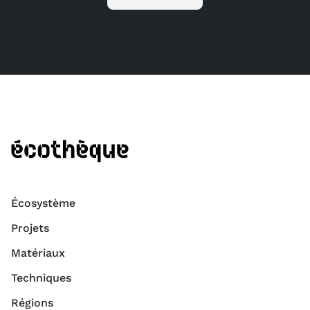
Écosystème
Projets
Matériaux
Techniques
Régions