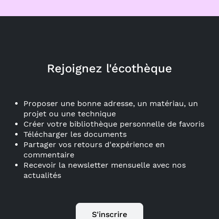
Rejoignez l'écothèque
Proposer une bonne adresse, un matériau, un
projet ou une technique
Créer votre bibliothèque personnelle de favoris
Télécharger les documents
Partager vos retours d'expérience en
commentaire
Recevoir la newsletter mensuelle avec nos
actualités
S'inscrire