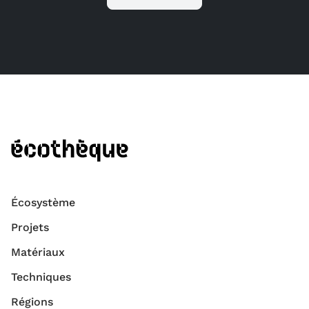
Écosystème
Projets
Matériaux
Techniques
Régions