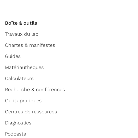
Boîte à outils
Travaux du lab
Chartes & manifestes
Guides
Matériauthèques
Calculateurs
Recherche & conférences
Outils pratiques
Centres de ressources
Diagnostics
Podcasts