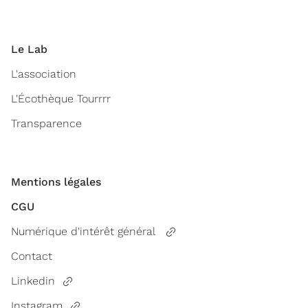
Le Lab
L'association
L'Écothèque Tourrrr
Transparence
Mentions légales
CGU
Numérique d'intérêt général
Contact
Linkedin
Instagram