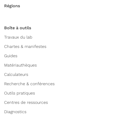
Régions
Boîte à outils
Travaux du lab
Chartes & manifestes
Guides
Matériauthèques
Calculateurs
Recherche & conférences
Outils pratiques
Centres de ressources
Diagnostics