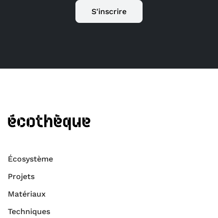
S'inscrire
Écosystème
Projets
Matériaux
Techniques