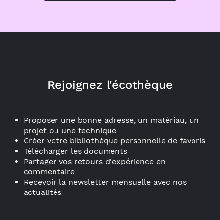
Rejoignez l'écothèque
Proposer une bonne adresse, un matériau, un
projet ou une technique
Créer votre bibliothèque personnelle de favoris
Télécharger les documents
Partager vos retours d'expérience en
commentaire
Recevoir la newsletter mensuelle avec nos
actualités