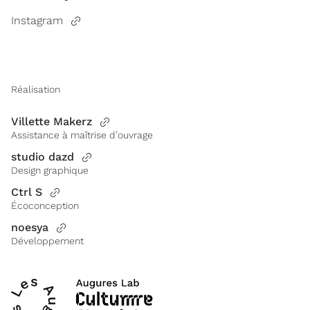
Instagram
Réalisation
Villette Makerz
Assistance à maîtrise d’ouvrage
studio dazd
Design graphique
Ctrl S
Écoconception
noesya
Développement