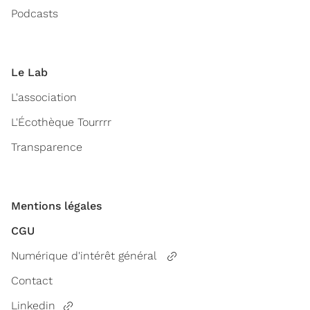
Podcasts
Le Lab
L'association
L'Écothèque Tourrrr
Transparence
Mentions légales
CGU
Numérique d'intérêt général
Contact
Linkedin