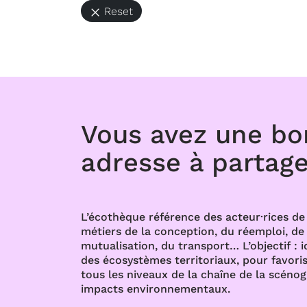
Reset
Vous avez une b
adresse à partage
L’écothèque référence des acteur·rices de 
métiers de la conception, du réemploi, de l
mutualisation, du transport… L’objectif : i
des écosystèmes territoriaux, pour favoris
tous les niveaux de la chaîne de la scénog
impacts environnementaux.