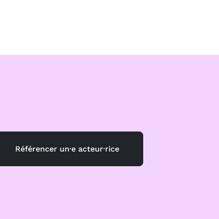
Référencer un·e acteur·rice