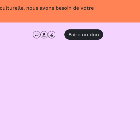
 culturelle, nous avons besoin de votre
Faire un don