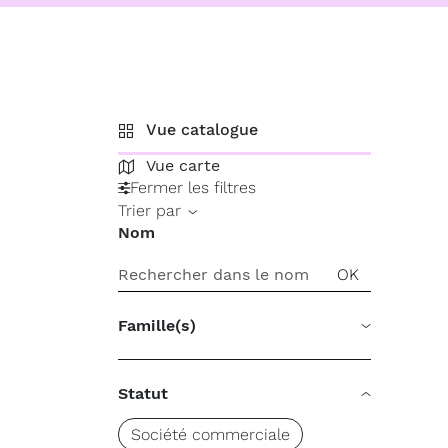
Vue catalogue
Vue carte
Fermer les filtres
Trier par
Nom
Famille(s)
Statut
Société commerciale