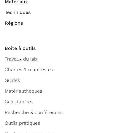
Matériaux
Techniques
Régions
Boîte à outils
Travaux du lab
Chartes & manifestes
Guides
Matériauthèques
Calculateurs
Recherche & conférences
Outils pratiques