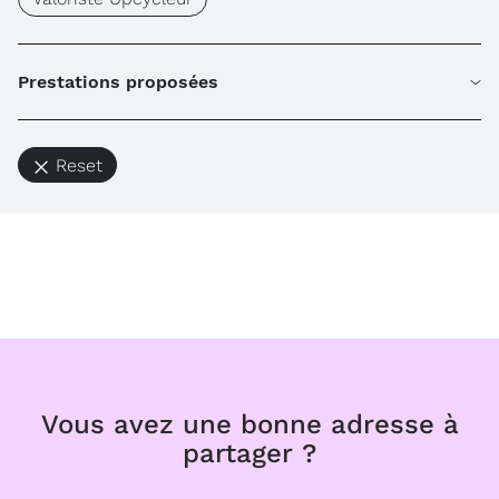
Prestations proposées
Reset
Vous avez une bonne adresse à
partager ?