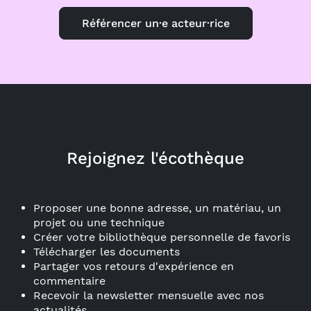
Référencer un·e acteur·rice
Rejoignez l'écothèque
Proposer une bonne adresse, un matériau, un
projet ou une technique
Créer votre bibliothèque personnelle de favoris
Télécharger les documents
Partager vos retours d'expérience en
commentaire
Recevoir la newsletter mensuelle avec nos
actualités