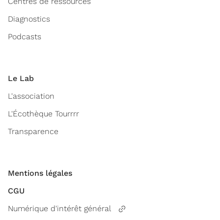
Centres de ressources
Diagnostics
Podcasts
Le Lab
L'association
L'Écothèque Tourrrr
Transparence
Mentions légales
CGU
Numérique d'intérêt général