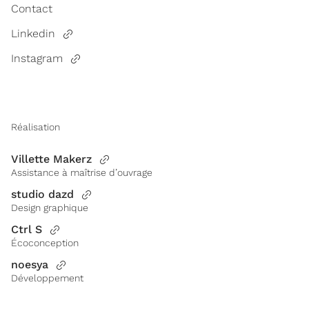
Contact
Linkedin
Instagram
Réalisation
Villette Makerz
Assistance à maîtrise d’ouvrage
studio dazd
Design graphique
Ctrl S
Écoconception
noesya
Développement