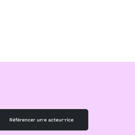
Référencer un·e acteur·rice