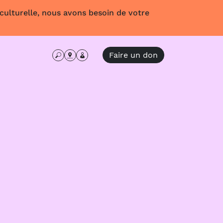
 culturelle, nous avons besoin de votre
Faire un don