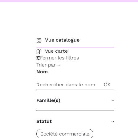
Vue catalogue
Vue carte
Fermer les filtres
Trier par
Nom
Famille(s)
Statut
Société commerciale