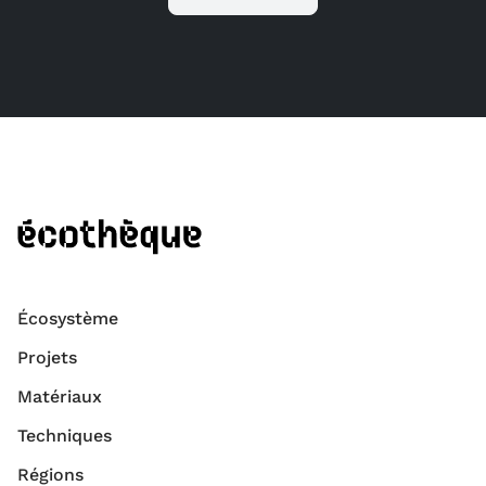
Écosystème
Projets
Matériaux
Techniques
Régions