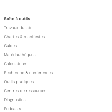
Boîte à outils
Travaux du lab
Chartes & manifestes
Guides
Matériauthèques
Calculateurs
Recherche & conférences
Outils pratiques
Centres de ressources
Diagnostics
Podcasts