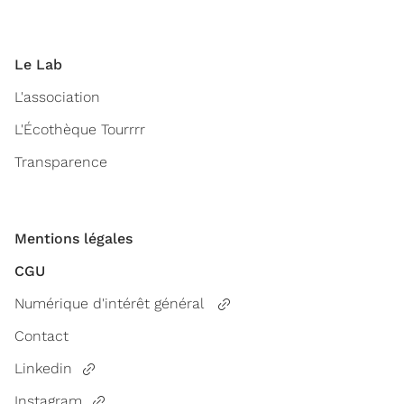
Le Lab
L'association
L'Écothèque Tourrrr
Transparence
Mentions légales
CGU
Numérique d'intérêt général
Contact
Linkedin
Instagram