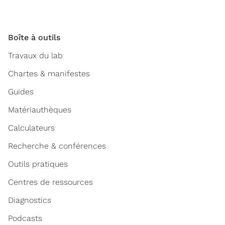
Boîte à outils
Travaux du lab
Chartes & manifestes
Guides
Matériauthèques
Calculateurs
Recherche & conférences
Outils pratiques
Centres de ressources
Diagnostics
Podcasts