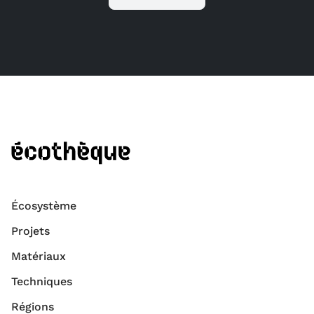
Écosystème
Projets
Matériaux
Techniques
Régions