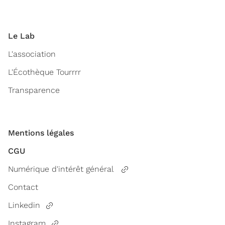
Le Lab
L'association
L'Écothèque Tourrrr
Transparence
Mentions légales
CGU
Numérique d'intérêt général
Contact
Linkedin
Instagram