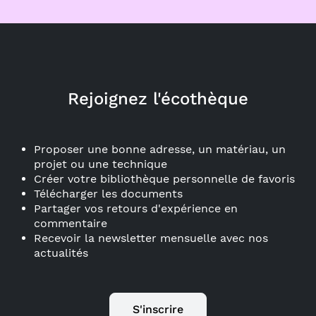
Rejoignez l'écothèque
Proposer une bonne adresse, un matériau, un
projet ou une technique
Créer votre bibliothèque personnelle de favoris
Télécharger les documents
Partager vos retours d'expérience en
commentaire
Recevoir la newsletter mensuelle avec nos
actualités
S'inscrire