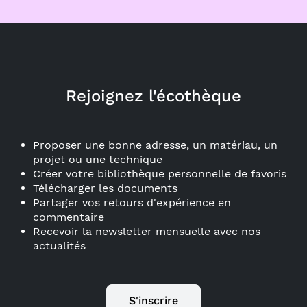
Rejoignez l'écothèque
Proposer une bonne adresse, un matériau, un
projet ou une technique
Créer votre bibliothèque personnelle de favoris
Télécharger les documents
Partager vos retours d'expérience en
commentaire
Recevoir la newsletter mensuelle avec nos
actualités
S'inscrire