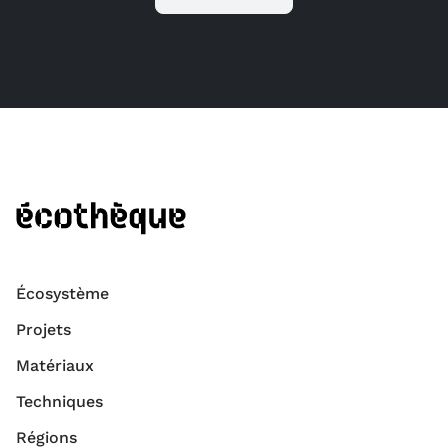
Écosystème
Projets
Matériaux
Techniques
Régions