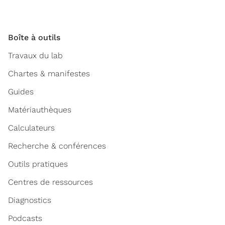
Boîte à outils
Travaux du lab
Chartes & manifestes
Guides
Matériauthèques
Calculateurs
Recherche & conférences
Outils pratiques
Centres de ressources
Diagnostics
Podcasts