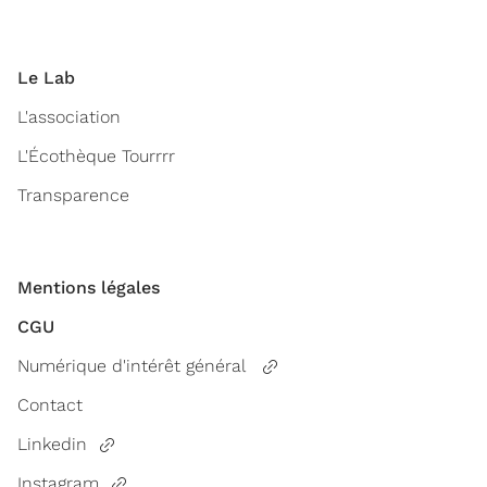
Le Lab
L'association
L'Écothèque Tourrrr
Transparence
Mentions légales
CGU
Numérique d'intérêt général
Contact
Linkedin
Instagram