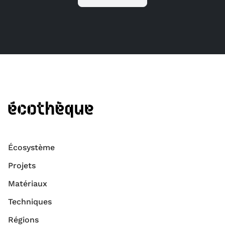
Écosystème
Projets
Matériaux
Techniques
Régions