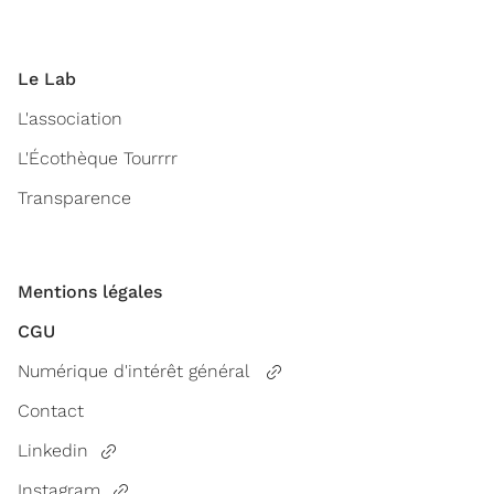
Le Lab
L'association
L'Écothèque Tourrrr
Transparence
Mentions légales
CGU
Numérique d'intérêt général
Contact
Linkedin
Instagram