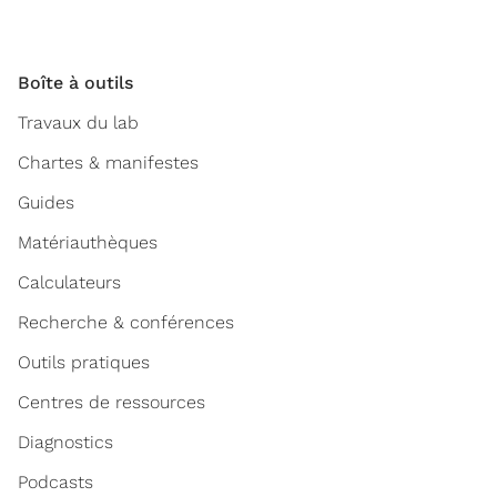
Boîte à outils
Travaux du lab
Chartes & manifestes
Guides
Matériauthèques
Calculateurs
Recherche & conférences
Outils pratiques
Centres de ressources
Diagnostics
Podcasts