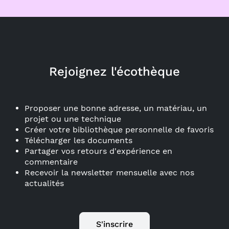
Rejoignez l'écothèque
Proposer une bonne adresse, un matériau, un
projet ou une technique
Créer votre bibliothèque personnelle de favoris
Télécharger les documents
Partager vos retours d'expérience en
commentaire
Recevoir la newsletter mensuelle avec nos
actualités
S'inscrire