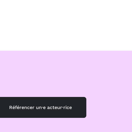
Référencer un·e acteur·rice