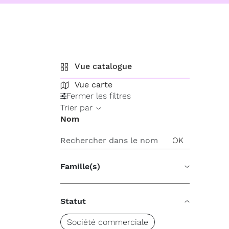
Vue catalogue
Vue carte
Fermer les filtres
Trier par
Nom
Famille(s)
Statut
Société commerciale