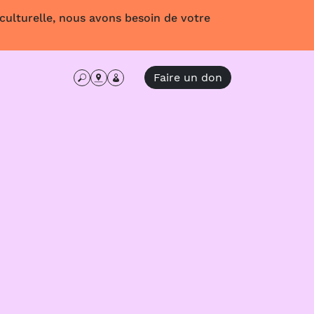
 culturelle, nous avons besoin de votre
Faire un don