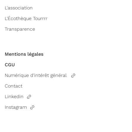
L'association
L'Écothèque Tourrrr
Transparence
Mentions légales
CGU
Numérique d'intérêt général
Contact
Linkedin
Instagram