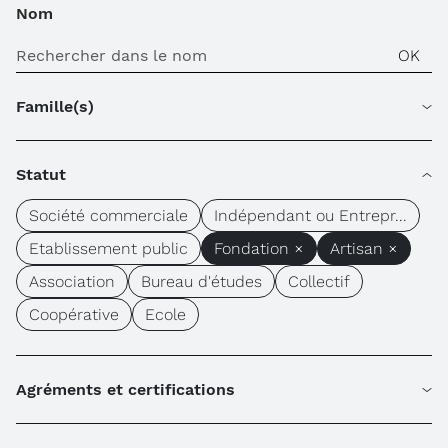
Nom
Famille(s)
Statut
Société commerciale
Indépendant ou Entrepr...
Etablissement public
Fondation ×
Artisan ×
Association
Bureau d'études
Collectif
Coopérative
Ecole
Agréments et certifications