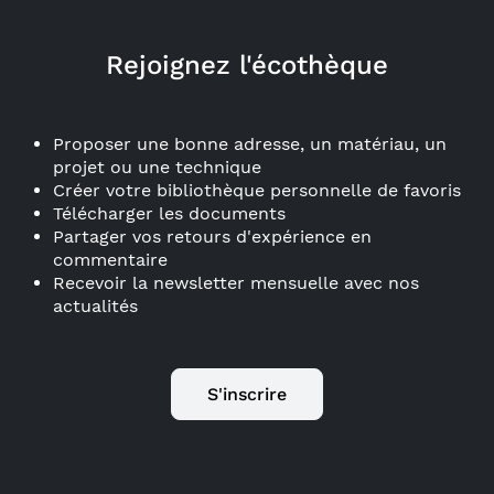
Rejoignez l'écothèque
Proposer une bonne adresse, un matériau, un
projet ou une technique
Créer votre bibliothèque personnelle de favoris
Télécharger les documents
Partager vos retours d'expérience en
commentaire
Recevoir la newsletter mensuelle avec nos
actualités
S'inscrire