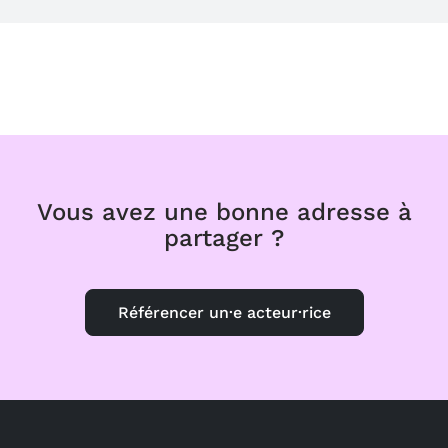
Vous avez une bonne adresse à
partager ?
Référencer un·e acteur·rice