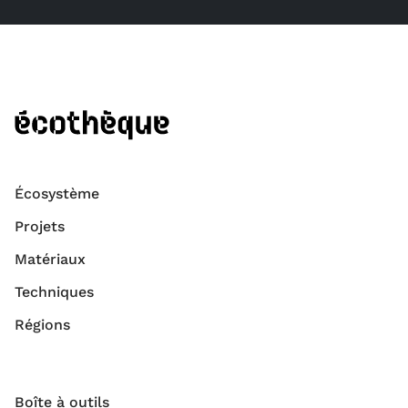
Écosystème
Projets
Matériaux
Techniques
Régions
Boîte à outils