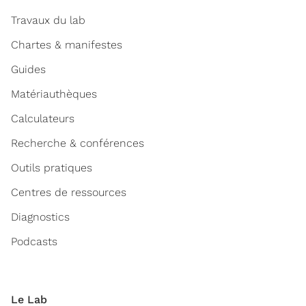
Travaux du lab
Chartes & manifestes
Guides
Matériauthèques
Calculateurs
Recherche & conférences
Outils pratiques
Centres de ressources
Diagnostics
Podcasts
Le Lab