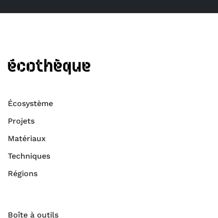
Écosystème
Projets
Matériaux
Techniques
Régions
Boîte à outils