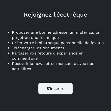
Rejoignez l'écothèque
Proposer une bonne adresse, un matériau, un
projet ou une technique
Créer votre bibliothèque personnelle de favoris
Télécharger les documents
Partager vos retours d'expérience en
commentaire
Recevoir la newsletter mensuelle avec nos
actualités
S'inscrire