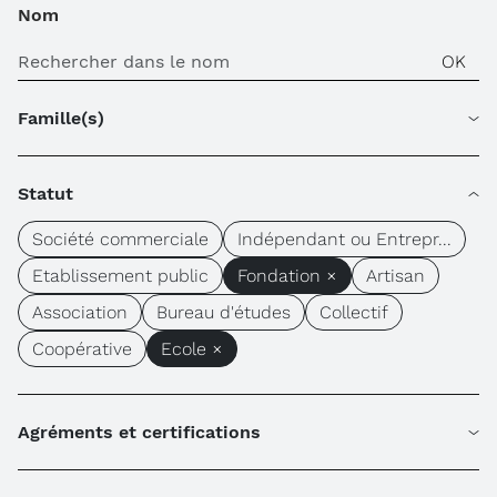
Nom
Famille(s)
Statut
Société commerciale
Indépendant ou Entrepr...
Etablissement public
Fondation ×
Artisan
Association
Bureau d'études
Collectif
Coopérative
Ecole ×
Agréments et certifications