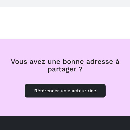
Vous avez une bonne adresse à
partager ?
Référencer un·e acteur·rice