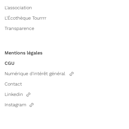
L'association
L'Écothèque Tourrrr
Transparence
Mentions légales
CGU
Numérique d'intérêt général
Contact
Linkedin
Instagram