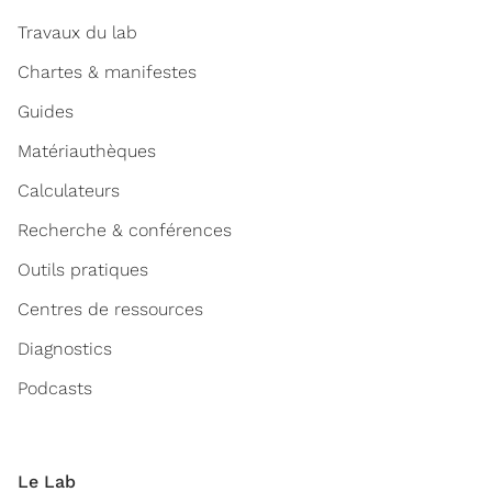
Travaux du lab
Chartes & manifestes
Guides
Matériauthèques
Calculateurs
Recherche & conférences
Outils pratiques
Centres de ressources
Diagnostics
Podcasts
Le Lab