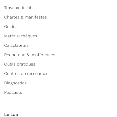
Travaux du lab
Chartes & manifestes
Guides
Matériauthèques
Calculateurs
Recherche & conférences
Outils pratiques
Centres de ressources
Diagnostics
Podcasts
Le Lab