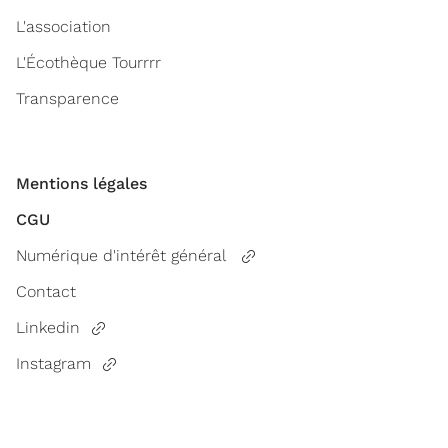
L'association
L'Écothèque Tourrrr
Transparence
Mentions légales
CGU
Numérique d'intérêt général
Contact
Linkedin
Instagram