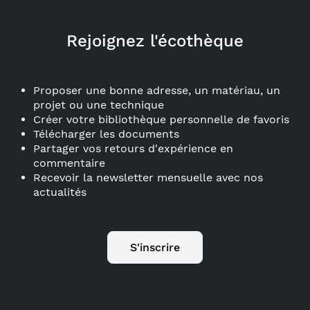
Rejoignez l'écothèque
Proposer une bonne adresse, un matériau, un
projet ou une technique
Créer votre bibliothèque personnelle de favoris
Télécharger les documents
Partager vos retours d'expérience en
commentaire
Recevoir la newsletter mensuelle avec nos
actualités
S'inscrire