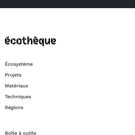
Écosystème
Projets
Matériaux
Techniques
Régions
Boîte à outils