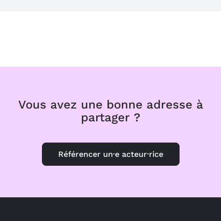
Vous avez une bonne adresse à
partager ?
Référencer un·e acteur·rice