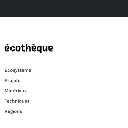
Écosystème
Projets
Matériaux
Techniques
Régions