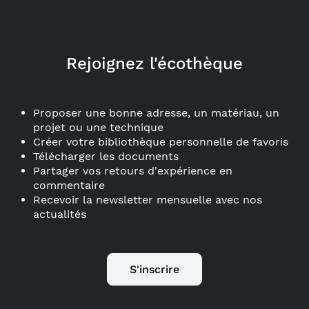
Rejoignez l'écothèque
Proposer une bonne adresse, un matériau, un
projet ou une technique
Créer votre bibliothèque personnelle de favoris
Télécharger les documents
Partager vos retours d'expérience en
commentaire
Recevoir la newsletter mensuelle avec nos
actualités
S'inscrire