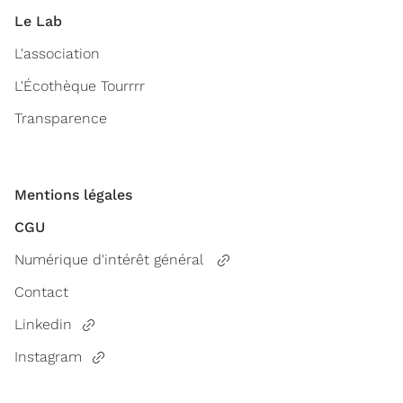
Le Lab
L'association
L'Écothèque Tourrrr
Transparence
Mentions légales
CGU
Numérique d'intérêt général
Contact
Linkedin
Instagram