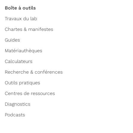
Boîte à outils
Travaux du lab
Chartes & manifestes
Guides
Matériauthèques
Calculateurs
Recherche & conférences
Outils pratiques
Centres de ressources
Diagnostics
Podcasts