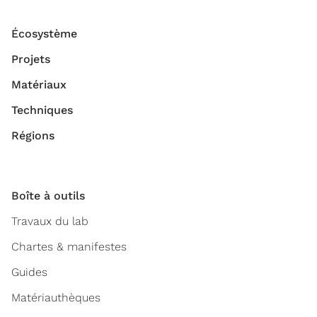
Écosystème
Projets
Matériaux
Techniques
Régions
Boîte à outils
Travaux du lab
Chartes & manifestes
Guides
Matériauthèques