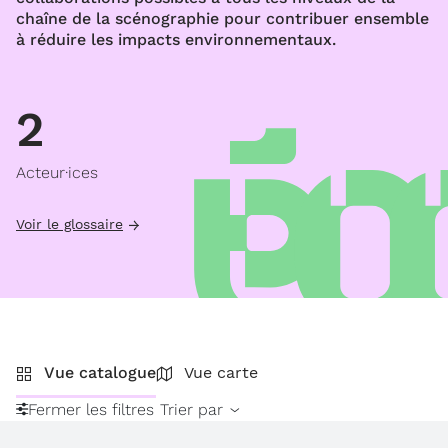
chaîne de la scénographie pour contribuer ensemble
à réduire les impacts environnementaux.
2
Acteur·ices
Voir le glossaire
Vue catalogue
Vue carte
Fermer les filtres
Trier par