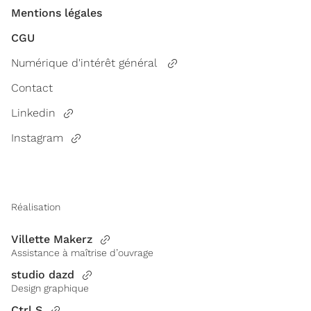
Mentions légales
CGU
Numérique d'intérêt général
Contact
Linkedin
Instagram
Réalisation
Villette Makerz
Assistance à maîtrise d’ouvrage
studio dazd
Design graphique
Ctrl S