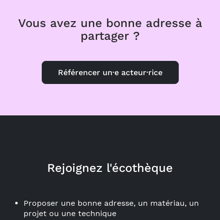
Vous avez une bonne adresse à
partager ?
Référencer un·e acteur·rice
Rejoignez l'écothèque
Proposer une bonne adresse, un matériau, un
projet ou une technique