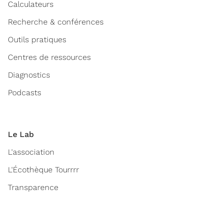
Calculateurs
Recherche & conférences
Outils pratiques
Centres de ressources
Diagnostics
Podcasts
Le Lab
L'association
L'Écothèque Tourrrr
Transparence