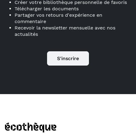
Créer votre bibliothèque personnelle de favoris
Télécharger les documents
Partager vos retours d'expérience en
commentaire
Recevoir la newsletter mensuelle avec nos
actualités
S'inscrire