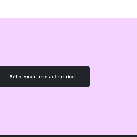
Référencer un·e acteur·rice