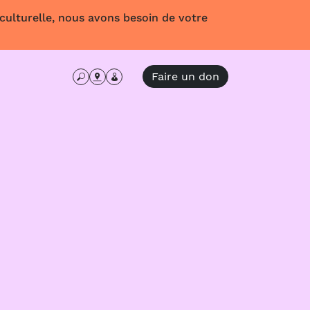
 culturelle, nous avons besoin de votre
Faire un don