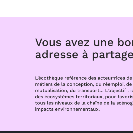
Vous avez une b
adresse à partage
L’écothèque référence des acteur·rices de 
métiers de la conception, du réemploi, de l
mutualisation, du transport… L’objectif : i
des écosystèmes territoriaux, pour favoris
tous les niveaux de la chaîne de la scénog
impacts environnementaux.