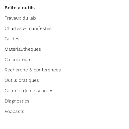
Boîte à outils
Travaux du lab
Chartes & manifestes
Guides
Matériauthèques
Calculateurs
Recherche & conférences
Outils pratiques
Centres de ressources
Diagnostics
Podcasts