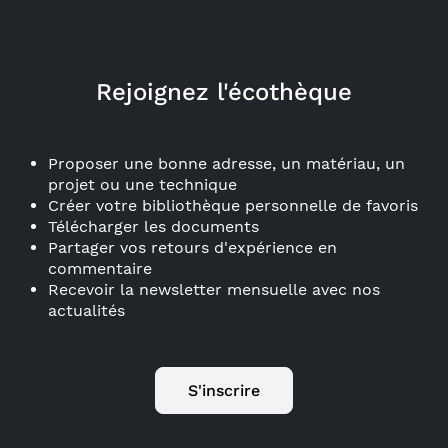
Rejoignez l'écothèque
Proposer une bonne adresse, un matériau, un
projet ou une technique
Créer votre bibliothèque personnelle de favoris
Télécharger les documents
Partager vos retours d'expérience en
commentaire
Recevoir la newsletter mensuelle avec nos
actualités
S'inscrire