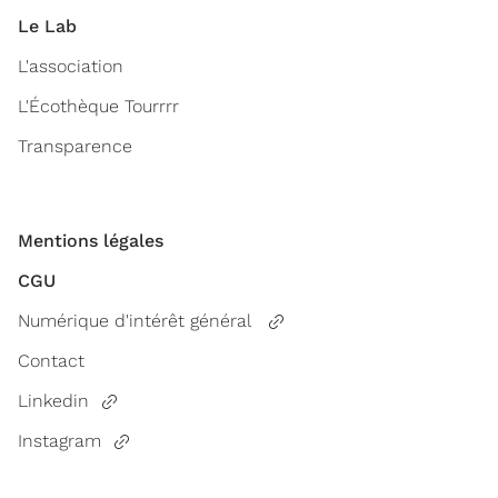
Le Lab
L'association
L'Écothèque Tourrrr
Transparence
Mentions légales
CGU
Numérique d'intérêt général
Contact
Linkedin
Instagram