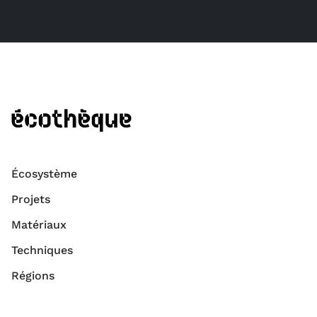
Écosystème
Projets
Matériaux
Techniques
Régions