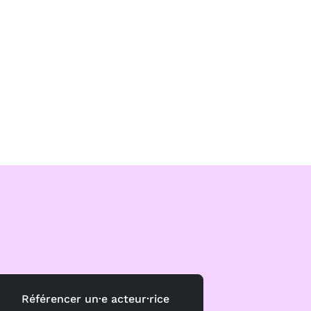
Référencer un·e acteur·rice