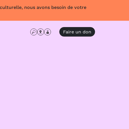
 culturelle, nous avons besoin de votre
Faire un don