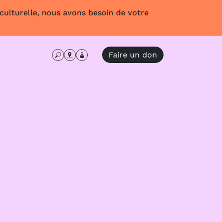
 culturelle, nous avons besoin de votre
Faire un don