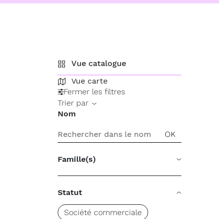
Vue catalogue
Vue carte
Fermer les filtres
Trier par
Nom
Famille(s)
Statut
Société commerciale