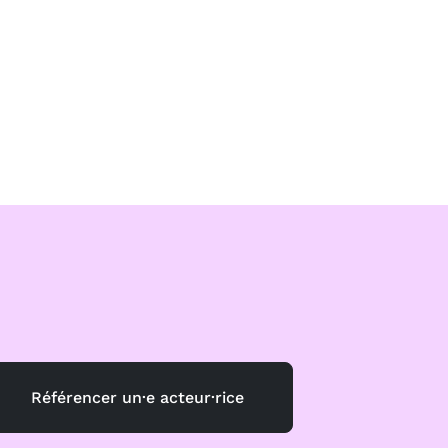
Référencer un·e acteur·rice