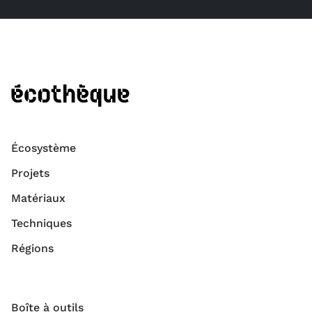
Écosystème
Projets
Matériaux
Techniques
Régions
Boîte à outils