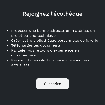
Rejoignez l'écothèque
Proposer une bonne adresse, un matériau, un
projet ou une technique
Créer votre bibliothèque personnelle de favoris
Télécharger les documents
Partager vos retours d'expérience en
commentaire
Recevoir la newsletter mensuelle avec nos
actualités
S'inscrire