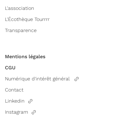
L'association
L'Écothèque Tourrrr
Transparence
Mentions légales
CGU
Numérique d'intérêt général
Contact
Linkedin
Instagram