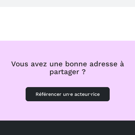
Vous avez une bonne adresse à
partager ?
Référencer un·e acteur·rice