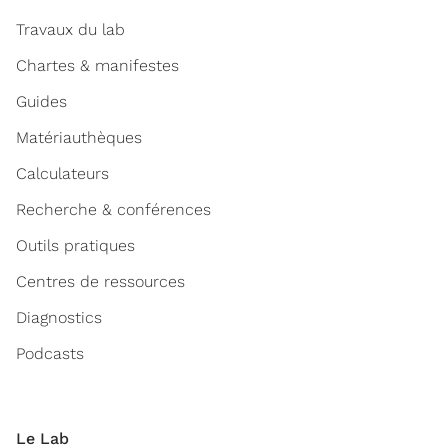
Travaux du lab
Chartes & manifestes
Guides
Matériauthèques
Calculateurs
Recherche & conférences
Outils pratiques
Centres de ressources
Diagnostics
Podcasts
Le Lab