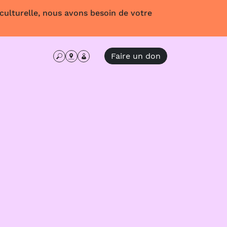
 culturelle, nous avons besoin de votre
Faire un don