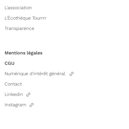
L'association
L'Écothèque Tourrrr
Transparence
Mentions légales
CGU
Numérique d'intérêt général
Contact
Linkedin
Instagram