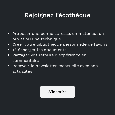
Rejoignez l'écothèque
Proposer une bonne adresse, un matériau, un
projet ou une technique
Créer votre bibliothèque personnelle de favoris
Télécharger les documents
Partager vos retours d'expérience en
commentaire
Recevoir la newsletter mensuelle avec nos
actualités
S'inscrire