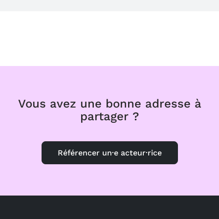
Vous avez une bonne adresse à
partager ?
Référencer un·e acteur·rice