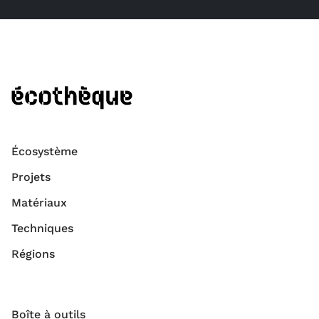
Écosystème
Projets
Matériaux
Techniques
Régions
Boîte à outils