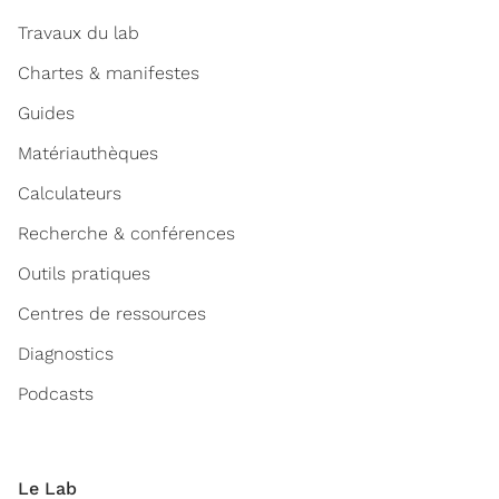
Travaux du lab
Chartes & manifestes
Guides
Matériauthèques
Calculateurs
Recherche & conférences
Outils pratiques
Centres de ressources
Diagnostics
Podcasts
Le Lab