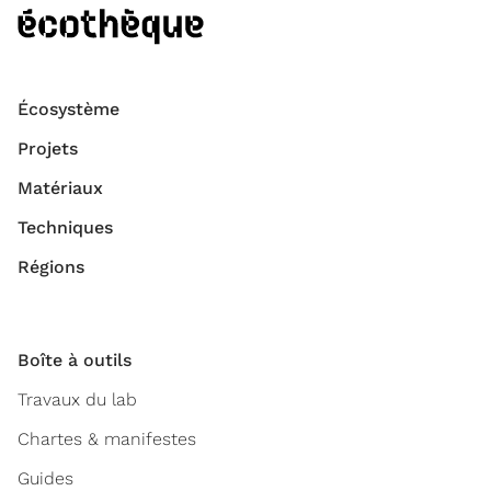
Écosystème
Projets
Matériaux
Techniques
Régions
Boîte à outils
Travaux du lab
Chartes & manifestes
Guides