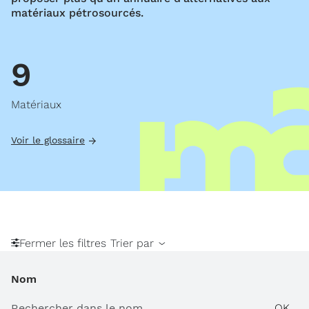
matériaux pétrosourcés.
9
Matériaux
Voir le glossaire
Fermer les filtres
Trier par
Nom