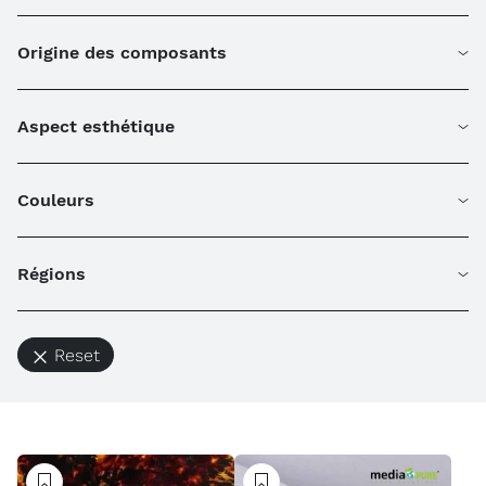
Origine des composants
Aspect esthétique
Couleurs
Régions
Reset