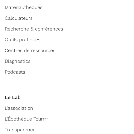
Matériauthèques
Calculateurs
Recherche & conférences
Outils pratiques
Centres de ressources
Diagnostics
Podcasts
Le Lab
L'association
L'Écothèque Tourrrr
Transparence