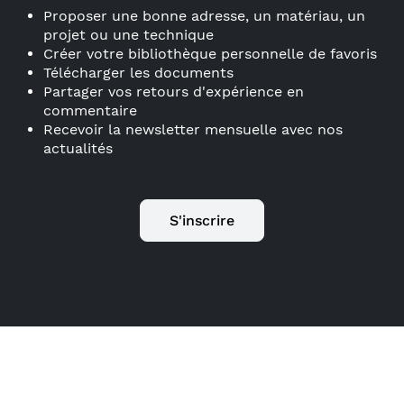
Proposer une bonne adresse, un matériau, un
projet ou une technique
Créer votre bibliothèque personnelle de favoris
Télécharger les documents
Partager vos retours d'expérience en
commentaire
Recevoir la newsletter mensuelle avec nos
actualités
S'inscrire