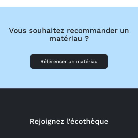
Vous souhaitez recommander un
matériau ?
Référencer un matériau
Rejoignez l'écothèque