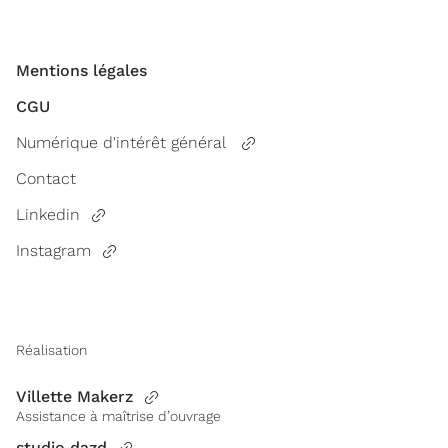
Mentions légales
CGU
Numérique d'intérêt général
Contact
Linkedin
Instagram
Réalisation
Villette Makerz
Assistance à maîtrise d’ouvrage
studio dazd