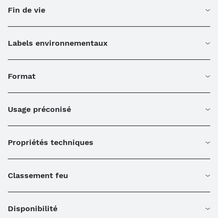
Fin de vie
Labels environnementaux
Format
Usage préconisé
Propriétés techniques
Classement feu
Disponibilité