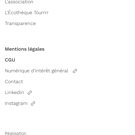
L'association
L'Écothèque Tourrrr
Transparence
Mentions légales
CGU
Numérique d'intérêt général
Contact
Linkedin
Instagram
Réalisation