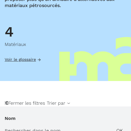
matériaux pétrosourcés.
4
Matériaux
Voir le glossaire
Fermer les filtres
Trier par
Nom