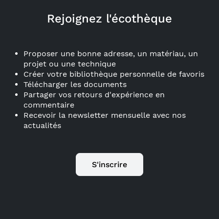
Rejoignez l'écothèque
Proposer une bonne adresse, un matériau, un
projet ou une technique
Créer votre bibliothèque personnelle de favoris
Télécharger les documents
Partager vos retours d'expérience en
commentaire
Recevoir la newsletter mensuelle avec nos
actualités
S'inscrire