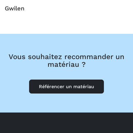
Gwilen
Vous souhaitez recommander un
matériau ?
Référencer un matériau