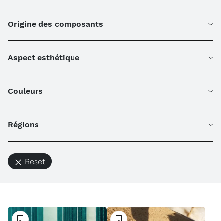
Origine des composants
Aspect esthétique
Couleurs
Régions
Reset