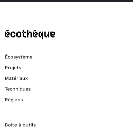
Écosystème
Projets
Matériaux
Techniques
Régions
Boîte à outils