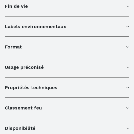
Fin de vie
Labels environnementaux
Format
Usage préconisé
Propriétés techniques
Classement feu
Disponibilité