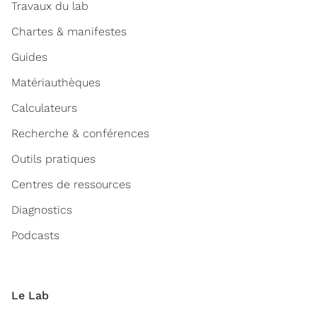
Travaux du lab
Chartes & manifestes
Guides
Matériauthèques
Calculateurs
Recherche & conférences
Outils pratiques
Centres de ressources
Diagnostics
Podcasts
Le Lab