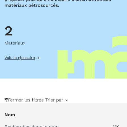
matériaux pétrosourcés.
2
Matériaux
Voir le glossaire
Fermer les filtres
Trier par
Nom