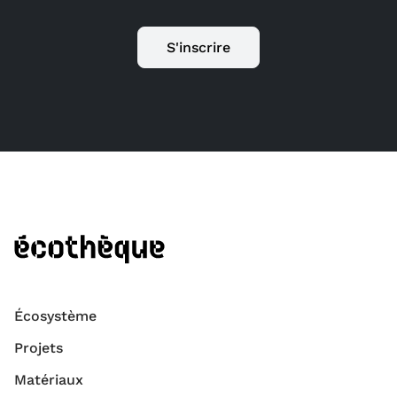
S'inscrire
Écosystème
Projets
Matériaux