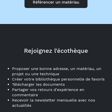
Référencer un matériau
Rejoignez l'écothèque
Proposer une bonne adresse, un matériau, un
projet ou une technique
Créer votre bibliothèque personnelle de favoris
Télécharger les documents
Partager vos retours d'expérience en
commentaire
Recevoir la newsletter mensuelle avec nos
actualités