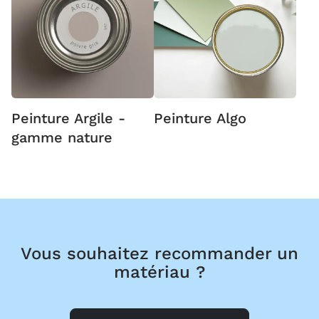
Peinture Argile -
Peinture Algo
gamme nature
Vous souhaitez recommander un
matériau ?