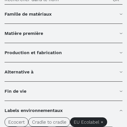
Famille de matériaux
Matière première
Production et fabrication
Alternative à
Fin de vie
Labels environnementaux
Ecocert
Cradle to cradle
EU Ecolabel ×