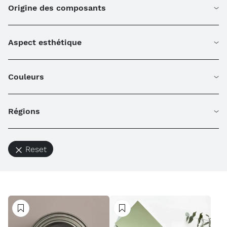
Origine des composants
Aspect esthétique
Couleurs
Régions
Reset
Suivre
Suivre