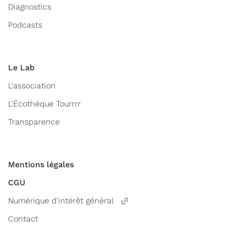
Diagnostics
Podcasts
Le Lab
L'association
L'Écothèque Tourrrr
Transparence
Mentions légales
CGU
Numérique d'intérêt général
Contact