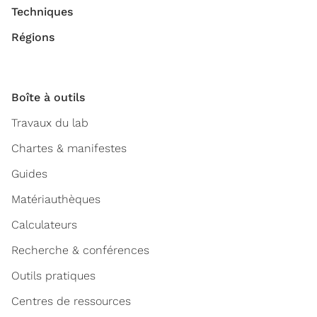
Techniques
Régions
Boîte à outils
Travaux du lab
Chartes & manifestes
Guides
Matériauthèques
Calculateurs
Recherche & conférences
Outils pratiques
Centres de ressources