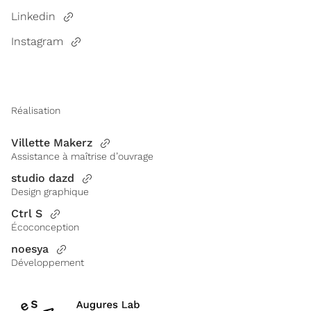
Linkedin
Instagram
Réalisation
Villette Makerz
Assistance à maîtrise d’ouvrage
studio dazd
Design graphique
Ctrl S
Écoconception
noesya
Développement