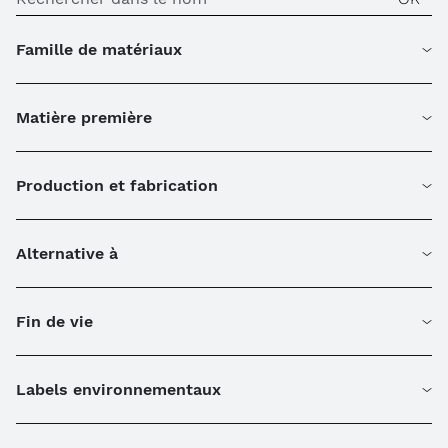
Famille de matériaux
Matière première
Production et fabrication
Alternative à
Fin de vie
Labels environnementaux