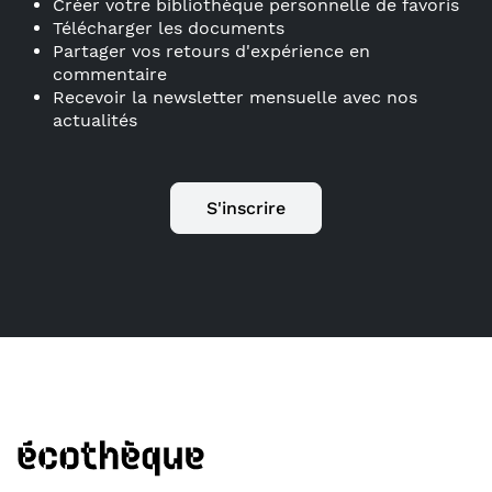
Créer votre bibliothèque personnelle de favoris
Télécharger les documents
Partager vos retours d'expérience en
commentaire
Recevoir la newsletter mensuelle avec nos
actualités
S'inscrire