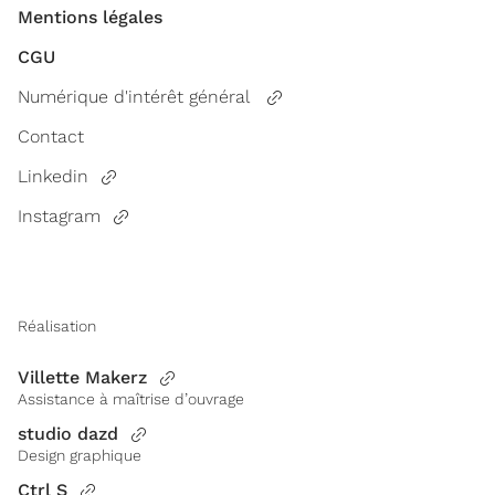
Mentions légales
CGU
Numérique d'intérêt général
Contact
Linkedin
Instagram
Réalisation
Villette Makerz
Assistance à maîtrise d’ouvrage
studio dazd
Design graphique
Ctrl S