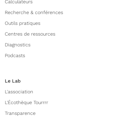
Calculateurs
Recherche & conférences
Outils pratiques
Centres de ressources
Diagnostics
Podcasts
Le Lab
L'association
L'Écothèque Tourrrr
Transparence