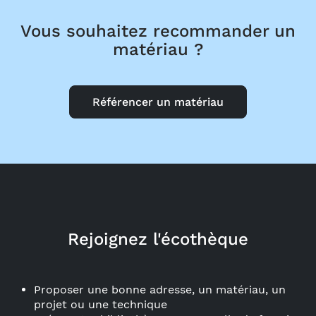
Vous souhaitez recommander un
matériau ?
Référencer un matériau
Rejoignez l'écothèque
Proposer une bonne adresse, un matériau, un
projet ou une technique