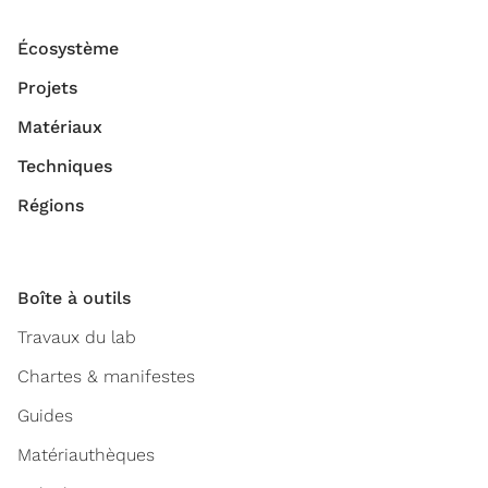
Écosystème
Projets
Matériaux
Techniques
Régions
Boîte à outils
Travaux du lab
Chartes & manifestes
Guides
Matériauthèques