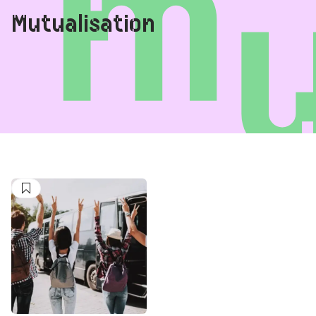
Mutualisation
Suivre