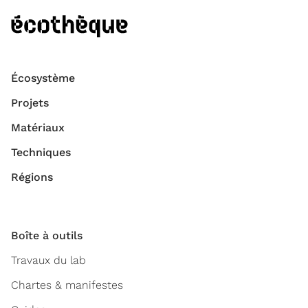
Écosystème
Projets
Matériaux
Techniques
Régions
Boîte à outils
Travaux du lab
Chartes & manifestes