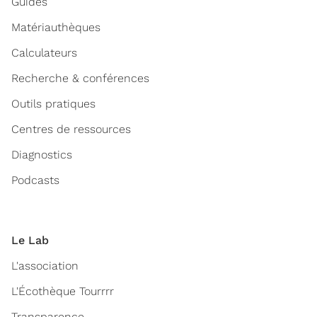
Guides
Matériauthèques
Calculateurs
Recherche & conférences
Outils pratiques
Centres de ressources
Diagnostics
Podcasts
Le Lab
L'association
L'Écothèque Tourrrr
Transparence