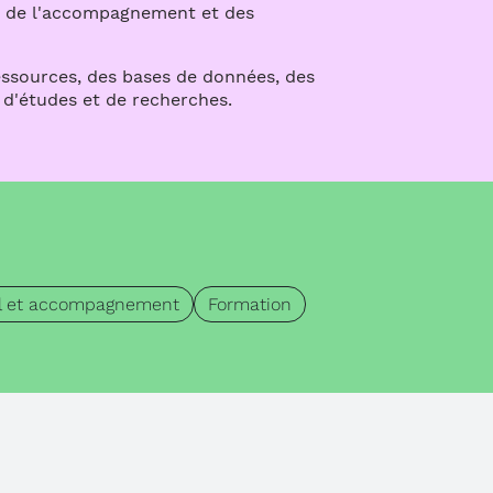
, de l'accompagnement et des
essources, des bases de données, des
 d'études et de recherches.
l et accompagnement
Formation