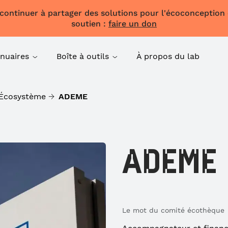
 continuer à partager des solutions pour l'écoconception
soutien :
faire un don
nuaires
Boîte à outils
À propos du lab
Écosystème
ADEME
ADEME
Le mot du comité écothèque