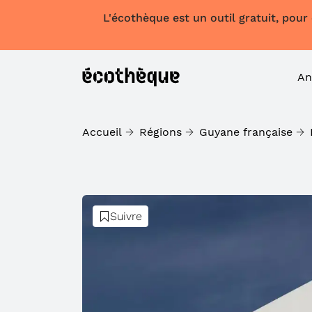
L'écothèque est un outil gratuit, pour
An
Accueil
Régions
Guyane française
Suivre