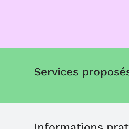
Services proposé
Informations pra