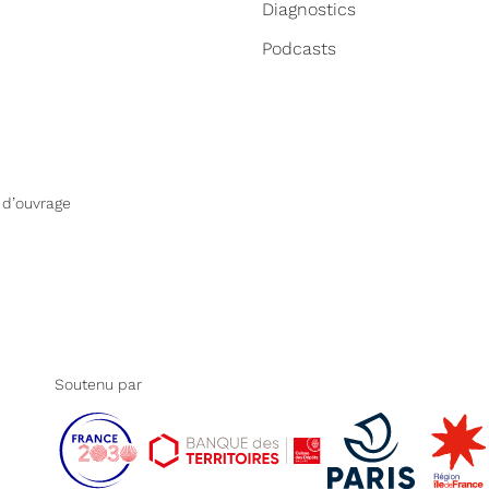
Diagnostics
Podcasts
 d’ouvrage
Soutenu par