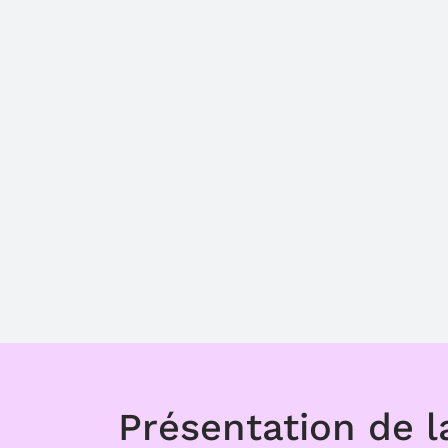
Présentation de l