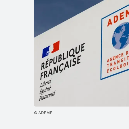
ADEME