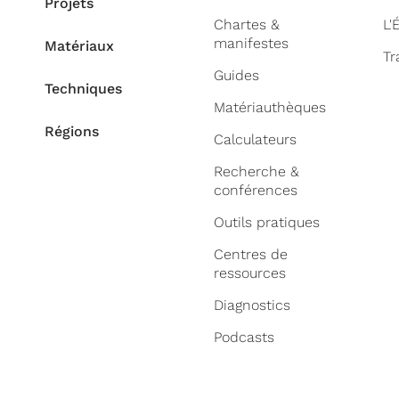
Projets
Chartes &
L'
manifestes
Matériaux
Tr
Guides
Techniques
Matériauthèques
Régions
Calculateurs
Recherche &
conférences
Outils pratiques
Centres de
ressources
Diagnostics
Podcasts