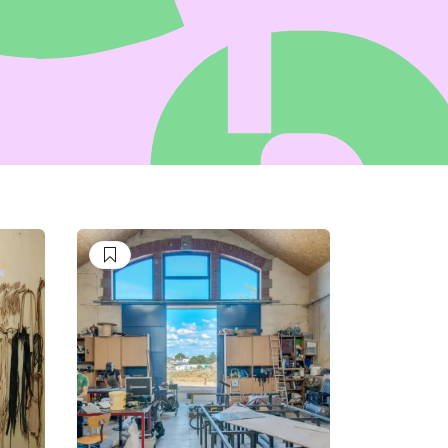
Suivre