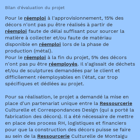
Bilan d'évaluation du projet
Pour le
réemploi
à l'approvisionnement, 15% des
décors n'ont pas pu être réalisés à partir de
réemploi
faute de délai suffisant pour sourcer la
matière à collecter et/ou faute de matériau
disponible en
réemploi
lors de la phase de
production (métal).
Pour le
réemploi
à la fin du projet, 5% des décors
n'ont pas pu être
réemployés
. Il s'agissait de déchets
et/ou de sculptures demandées par le client et
difficilement réemployables en l'état, car trop
spécifiques et dédiées au projet.
Pour sa réalisation, le projet a demandé la mise en
place d'un partenariat unique entre la
Ressourcerie
Culturelle et Correspondances Design (qui a porté la
fabrication des décors). Il a été nécessaire de mettre
en place des process RH, logistiques et financiers
pour que la construction des décors puisse se faire
au sein de la
Ressourcerie
Culturelle de Montaigu