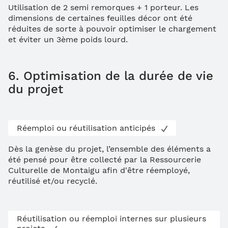
Utilisation de 2 semi remorques + 1 porteur. Les
dimensions de certaines feuilles décor ont été
réduites de sorte à pouvoir optimiser le chargement
et éviter un 3ème poids lourd.
6. Optimisation de la durée de vie
du projet
Réemploi ou réutilisation anticipés
Dès la genèse du projet, l’ensemble des éléments a
été pensé pour être collecté par la Ressourcerie
Culturelle de Montaigu afin d'être réemployé,
réutilisé et/ou recyclé.
Réutilisation ou réemploi internes sur plusieurs