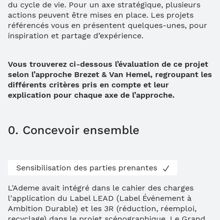
du cycle de vie. Pour un axe stratégique, plusieurs
actions peuvent être mises en place. Les projets
référencés vous en présentent quelques-unes, pour
inspiration et partage d’expérience.
Vous trouverez ci-dessous l’évaluation de ce projet
selon l’approche Brezet & Van Hemel, regroupant les
différents critères pris en compte et leur
explication pour chaque axe de l’approche.
0. Concevoir ensemble
Sensibilisation des parties prenantes
L'Ademe avait intégré dans le cahier des charges
l'application du Label LEAD (Label Événement à
Ambition Durable) et les 3R (réduction, réemploi,
recyclage) dans le projet scénographique. Le Grand