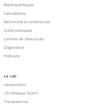
Matériauthèques
Calculateurs
Recherche & conférences
Outils pratiques
Centres de ressources
Diagnostics
Podcasts
Le Lab
L'association
L'Écothèque Tourrrr
Transparence