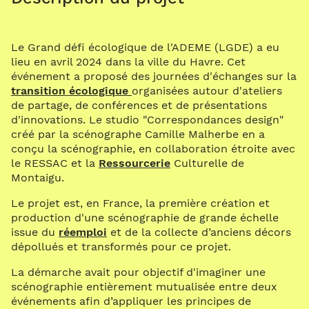
Le Grand défi écologique de l'ADEME (LGDE) a eu
lieu en avril 2024 dans la ville du Havre. Cet
événement a proposé des journées d'échanges sur la
transition écologique
organisées autour d'ateliers
de partage, de conférences et de présentations
d'innovations. Le studio "Correspondances design"
créé par la scénographe Camille Malherbe en a
conçu la scénographie, en collaboration étroite avec
le RESSAC et la
Ressourcerie
Culturelle de
Montaigu.
Le projet est, en France, la première création et
production d'une scénographie de grande échelle
issue du
réemploi
et de la collecte d’anciens décors
dépollués et transformés pour ce projet.
La démarche avait pour objectif d'imaginer une
scénographie entièrement mutualisée entre deux
événements afin d’appliquer les principes de