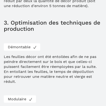
réduit par deux la quantité de décor produit (soit
une réduction d'environ 5 tonnes de matière).
3. Optimisation des techniques de
production
Démontable
Les feuilles décor ont été entoilées afin de ne pas
peindre directement sur le bois et que celles-ci
puissent facilement être réemployées par la suite.
En entoilant les feuilles, le temps de dépollution
pour retrouver une matière neutre et vierge est
réduit.
Modulaire