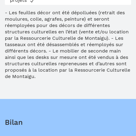
projets
- Les feuilles décor ont été dépolluées (retrait des
moulures, colle, agrafes, peinture) et seront
réemployées pour des décors de différentes
structures culturelles en l’état (vente et/ou location
par la Ressourcerie Culturelle de Montaigu). - Les
tasseaux ont été désassemblés et réemployés sur
différents décors. - Le mobilier de seconde main
ainsi que les desks sur mesure ont été vendus à des
structures culturelles repreneuses et d’autres sont
proposés à la location par la Ressourcerie Culturelle
de Montaigu.
Bilan