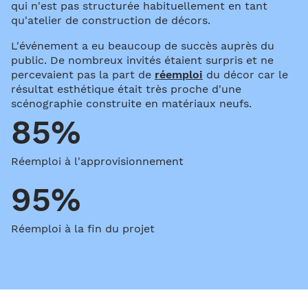
qui n'est pas structurée habituellement en tant
qu'atelier de construction de décors.
L'événement a eu beaucoup de succès auprès du
public. De nombreux invités étaient surpris et ne
percevaient pas la part de
réemploi
du décor car le
résultat esthétique était très proche d'une
scénographie construite en matériaux neufs.
85%
Réemploi à l'approvisionnement
95%
Réemploi à la fin du projet