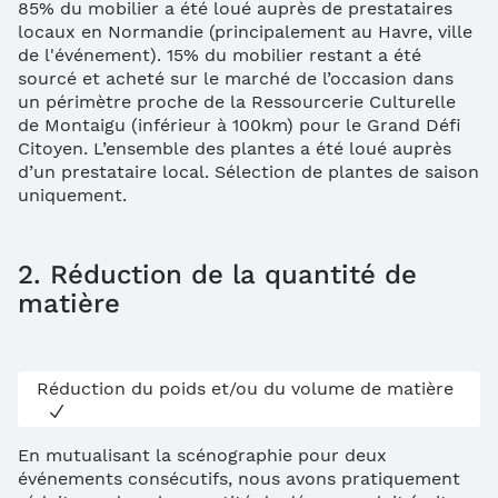
85% du mobilier a été loué auprès de prestataires
locaux en Normandie (principalement au Havre, ville
de l'événement). 15% du mobilier restant a été
sourcé et acheté sur le marché de l’occasion dans
un périmètre proche de la Ressourcerie Culturelle
de Montaigu (inférieur à 100km) pour le Grand Défi
Citoyen. L’ensemble des plantes a été loué auprès
d’un prestataire local. Sélection de plantes de saison
uniquement.
2. Réduction de la quantité de
matière
Réduction du poids et/ou du volume de matière
En mutualisant la scénographie pour deux
événements consécutifs, nous avons pratiquement