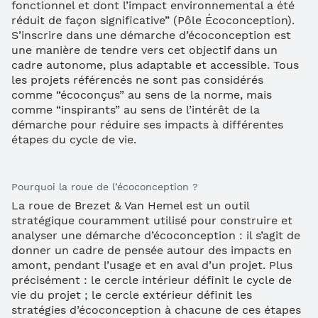
fonctionnel et dont l’impact environnemental a été
réduit de façon significative” (Pôle Écoconception).
S’inscrire dans une démarche d’écoconception est
une manière de tendre vers cet objectif dans un
cadre autonome, plus adaptable et accessible. Tous
les projets référencés ne sont pas considérés
comme “écoconçus” au sens de la norme, mais
comme “inspirants” au sens de l’intérêt de la
démarche pour réduire ses impacts à différentes
étapes du cycle de vie.
Pourquoi la roue de l’écoconception ?
La roue de Brezet & Van Hemel est un outil
stratégique couramment utilisé pour construire et
analyser une démarche d’écoconception : il s’agit de
donner un cadre de pensée autour des impacts en
amont, pendant l’usage et en aval d’un projet. Plus
précisément : le cercle intérieur définit le cycle de
vie du projet ; le cercle extérieur définit les
stratégies d’écoconception à chacune de ces étapes