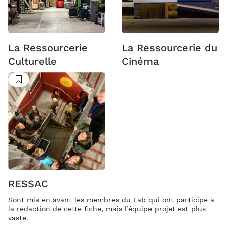
La Ressourcerie
La Ressourcerie du
Culturelle
Cinéma
Suivre
RESSAC
Sont mis en avant les membres du Lab qui ont participé à
la rédaction de cette fiche, mais l’équipe projet est plus
vaste.