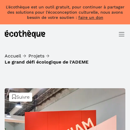
L'écothèque est un outil gratuit, pour continuer à partager
des solutions pour l'écoconception culturelle, nous avons
besoin de votre soutien :
faire un don
Accueil
Projets
Le grand défi écologique de l'ADEME
Suivre