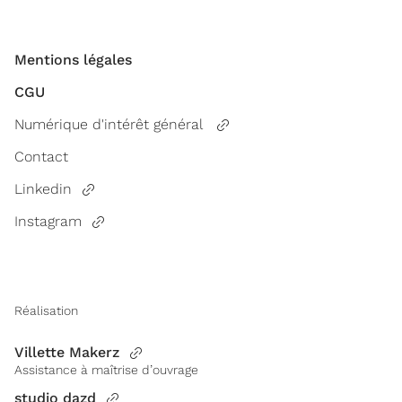
Mentions légales
CGU
Numérique d'intérêt général
Contact
Linkedin
Instagram
Réalisation
Villette Makerz
Assistance à maîtrise d’ouvrage
studio dazd