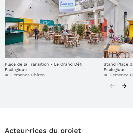
Place de la Transition - Le Grand Défi
Stand Place de
Ecologique
Ecologique
© Clémence Chiron
© Clémence C
Acteur·rices du projet