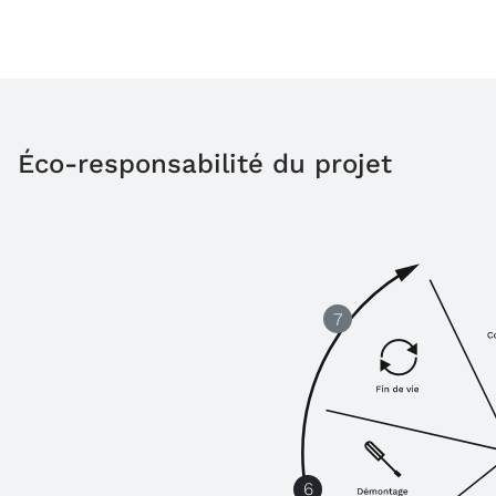
Éco-responsabilité du projet
7
6