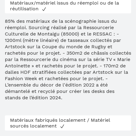
Matériaux/matériel issus du réemploi ou de la
réutilisation
85% des matériaux de la scénographie issus du
réemploi. Sourcing réalisé par la Ressourcerie
Culturelle de Montaigu (85000) et le RESSAC : -
1200ml (mètre linéaire) de tasseaux collectés par
Artstock sur la Coupe du monde de Rugby et
rachetés pour le projet. - 350m2 de châssis collectés
par la Ressourcerie du cinéma sur la série TV « Marie
Antoinette » et rachetés pour le projet. - 170m2 de
dalles HDF stratifiées collectées par Artstock sur la
Fashion Week et rachetées pour le projet. -
L’ensemble du décor de l'édition 2022 a été
démantelé et recyclé pour créer les desks des
stands de l’édition 2024.
Matériaux fabriqués localement / Matériel
sourcés localement