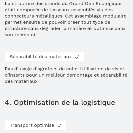
La structure des stands du Grand Défi Ecologique
était composée de tasseaux assemblés via des
connecteurs métalliques. Cet assemblage modulaire
permet ensuite de pouvoir créer tout type de
structure sans dégrader la matière et optimise ainsi
son réemploi.
Séparabilité des matériaux
Pas d'usage d'agrafe ni de colle. Utilisation de vis et
d'inserts pour un meilleur démontage et séparabilité
des matériaux
4. Optimisation de la logistique
Transport optimisé