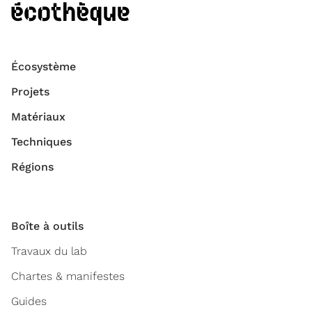
Écosystème
Projets
Matériaux
Techniques
Régions
Boîte à outils
Travaux du lab
Chartes & manifestes
Guides