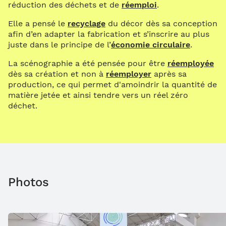
réduction des déchets et de
réemploi
.
Elle a pensé le
recyclage
du décor dès sa conception
afin d’en adapter la fabrication et s’inscrire au plus
juste dans le principe de l’
économie circulaire
.
La scénographie a été pensée pour être
réemployée
dès sa création et non à
réemployer
après sa
production, ce qui permet d'amoindrir la quantité de
matière jetée et ainsi tendre vers un réel zéro
déchet.
Photos