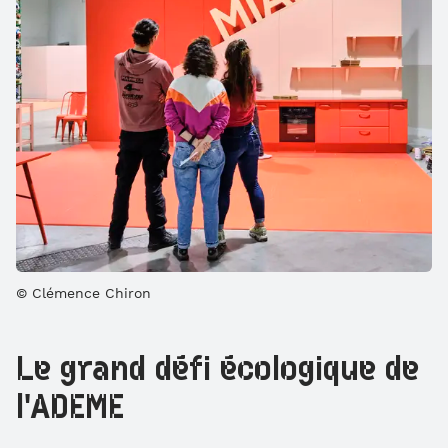
Clémence Chiron
Le grand défi écologique de
l'ADEME