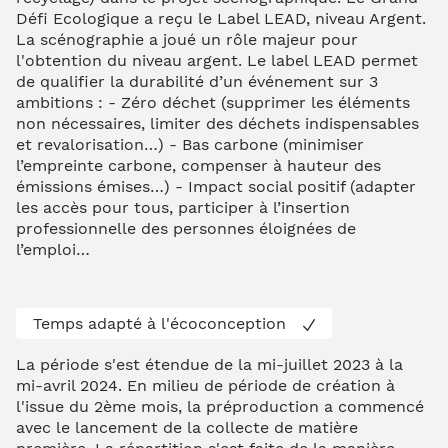
Défi Ecologique a reçu le Label LEAD, niveau Argent.
La scénographie a joué un rôle majeur pour
l'obtention du niveau argent. Le label LEAD permet
de qualifier la durabilité d’un événement sur 3
ambitions : - Zéro déchet (supprimer les éléments
non nécessaires, limiter des déchets indispensables
et revalorisation…) - Bas carbone (minimiser
l’empreinte carbone, compenser à hauteur des
émissions émises…) - Impact social positif (adapter
les accès pour tous, participer à l’insertion
professionnelle des personnes éloignées de
l’emploi…
Temps adapté à l'écoconception
La période s'est étendue de la mi-juillet 2023 à la
mi-avril 2024. En milieu de période de création à
l'issue du 2ème mois, la préproduction a commencé
avec le lancement de la collecte de matière