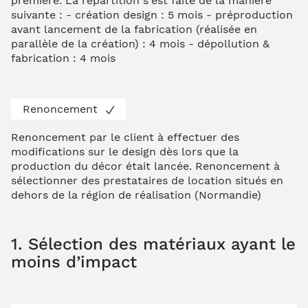
première. La répartition s'est faite de la manière
suivante : - création design : 5 mois - préproduction
avant lancement de la fabrication (réalisée en
parallèle de la création) : 4 mois - dépollution &
fabrication : 4 mois
Renoncement
Renoncement par le client à effectuer des
modifications sur le design dès lors que la
production du décor était lancée. Renoncement à
sélectionner des prestataires de location situés en
dehors de la région de réalisation (Normandie)
1. Sélection des matériaux ayant le
moins d’impact