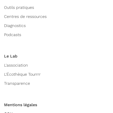
Outils pratiques
Centres de ressources
Diagnostics
Podcasts
Le Lab
L'association
L'Écothèque Tourrrr
Transparence
Mentions légales