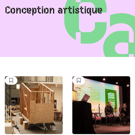
Conception artistique
Suivre
Suivre