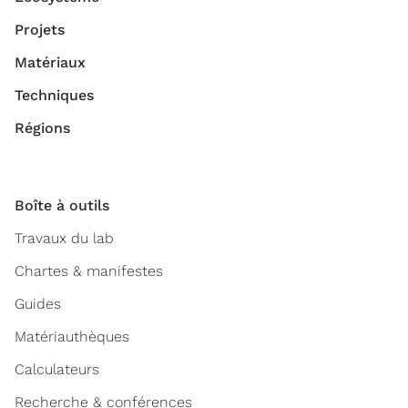
Projets
Matériaux
Techniques
Régions
Boîte à outils
Travaux du lab
Chartes & manifestes
Guides
Matériauthèques
Calculateurs
Recherche & conférences