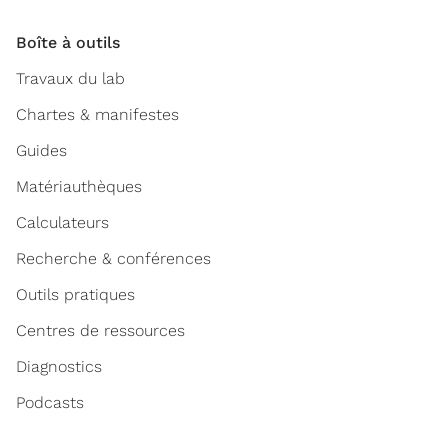
Boîte à outils
Travaux du lab
Chartes & manifestes
Guides
Matériauthèques
Calculateurs
Recherche & conférences
Outils pratiques
Centres de ressources
Diagnostics
Podcasts