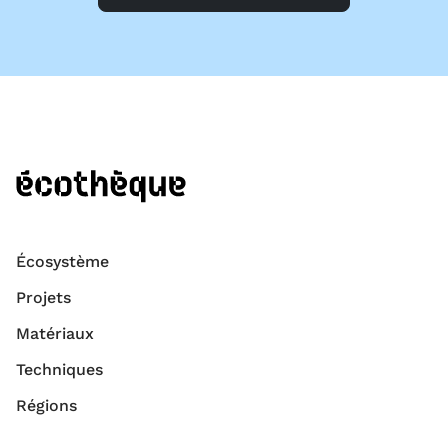
Écosystème
Projets
Matériaux
Techniques
Régions