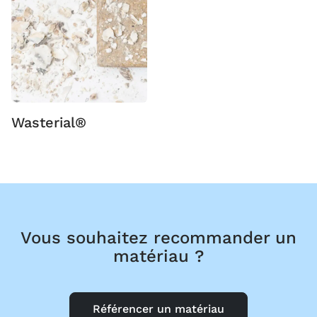
Wasterial®
Vous souhaitez recommander un
matériau ?
Référencer un matériau