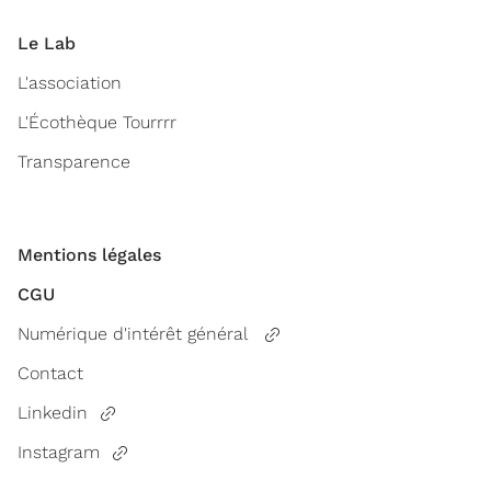
Le Lab
L'association
L'Écothèque Tourrrr
Transparence
Mentions légales
CGU
Numérique d'intérêt général
Contact
Linkedin
Instagram