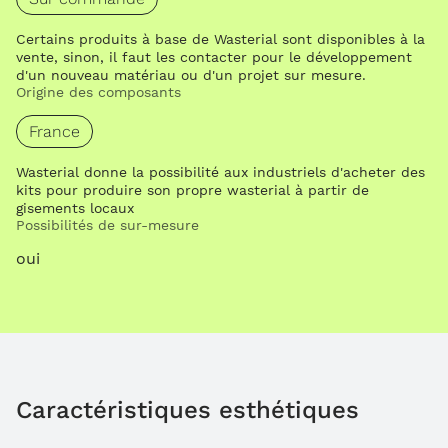
Certains produits à base de Wasterial sont disponibles à la
vente, sinon, il faut les contacter pour le développement
d'un nouveau matériau ou d'un projet sur mesure.
Origine des composants
France
Wasterial donne la possibilité aux industriels d'acheter des
kits pour produire son propre wasterial à partir de
gisements locaux
Possibilités de sur-mesure
oui
Caractéristiques esthétiques