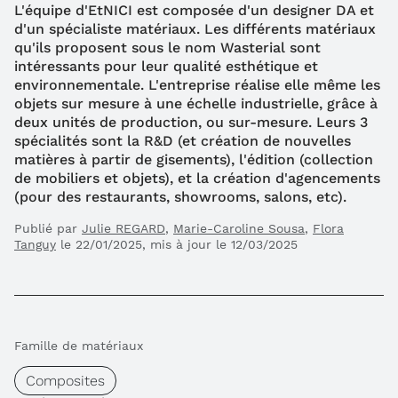
L'équipe d'EtNICI est composée d'un designer DA et
d'un spécialiste matériaux. Les différents matériaux
qu'ils proposent sous le nom Wasterial sont
intéressants pour leur qualité esthétique et
environnementale. L'entreprise réalise elle même les
objets sur mesure à une échelle industrielle, grâce à
deux unités de production, ou sur-mesure. Leurs 3
spécialités sont la R&D (et création de nouvelles
matières à partir de gisements), l'édition (collection
de mobiliers et objets), et la création d'agencements
(pour des restaurants, showrooms, salons, etc).
Publié par
Julie REGARD
,
Marie-Caroline Sousa
,
Flora
Tanguy
le 22/01/2025, mis à jour le 12/03/2025
Famille de matériaux
Composites