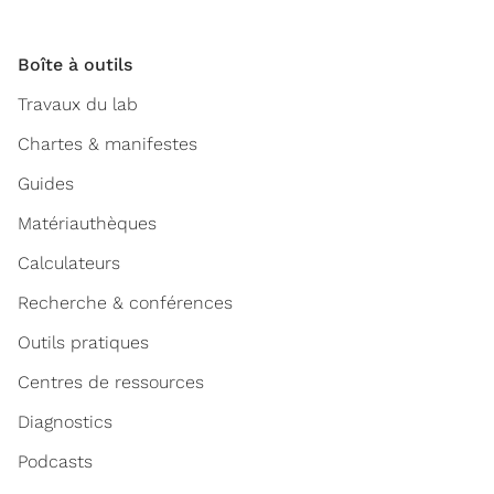
Boîte à outils
Travaux du lab
Chartes & manifestes
Guides
Matériauthèques
Calculateurs
Recherche & conférences
Outils pratiques
Centres de ressources
Diagnostics
Podcasts