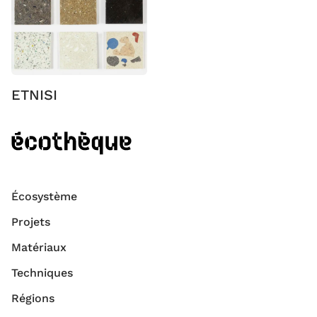
ETNISI
Écosystème
Projets
Matériaux
Techniques
Régions