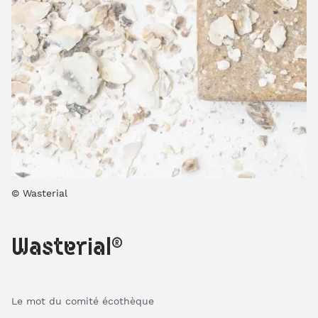
Wasterial
Wasterial®
Le mot du comité écothèque