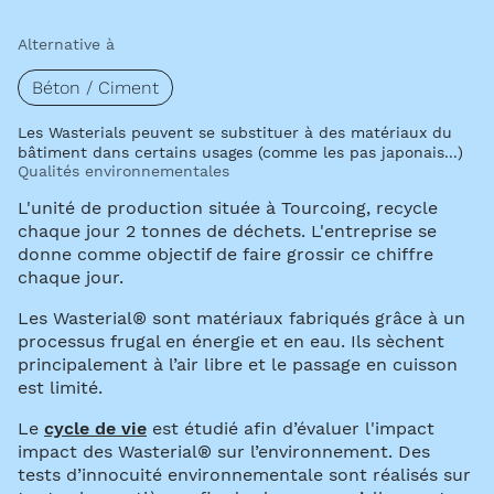
Alternative à
Béton / Ciment
Les Wasterials peuvent se substituer à des matériaux du
bâtiment dans certains usages (comme les pas japonais...)
Qualités environnementales
L'unité de production située à Tourcoing, recycle
chaque jour 2 tonnes de déchets. L'entreprise se
donne comme objectif de faire grossir ce chiffre
chaque jour.
Les Wasterial® sont matériaux fabriqués grâce à un
processus frugal en énergie et en eau. Ils sèchent
principalement à l’air libre et le passage en cuisson
est limité.
Le
cycle de vie
est étudié afin d’évaluer l'impact
impact des Wasterial® sur l’environnement. Des
tests d’innocuité environnementale sont réalisés sur