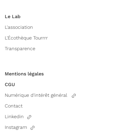
Le Lab
L'association
L'Écothèque Tourrrr
Transparence
Mentions légales
CGU
Numérique d'intérêt général
Contact
Linkedin
Instagram