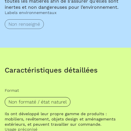
toutes les matières afin de s'assurer qu’elles sont
inertes et non dangereuses pour l’environnement.
Labels environnementaux
Non renseigné
Caractéristiques détaillées
Format
Non formaté / état naturel
Ils ont développé leur propre gamme de produits :
mobiliers, revêtement, objets design et aménagements
extérieurs, et peuvent travailler sur commande.
Usage préconisé