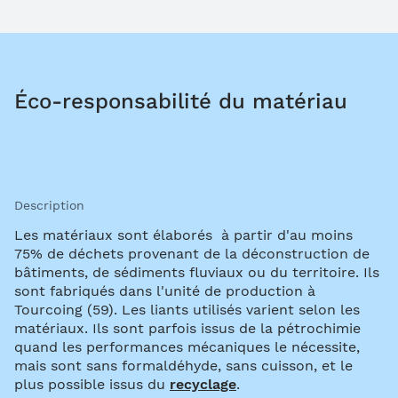
Éco-responsabilité du matériau
Description
Les matériaux sont élaborés à partir d'au moins
75% de déchets provenant de la déconstruction de
bâtiments, de sédiments fluviaux ou du territoire. Ils
sont fabriqués dans l'unité de production à
Tourcoing (59). Les liants utilisés varient selon les
matériaux. Ils sont parfois issus de la pétrochimie
quand les performances mécaniques le nécessite,
mais sont sans formaldéhyde, sans cuisson, et le
plus possible issus du
recyclage
.