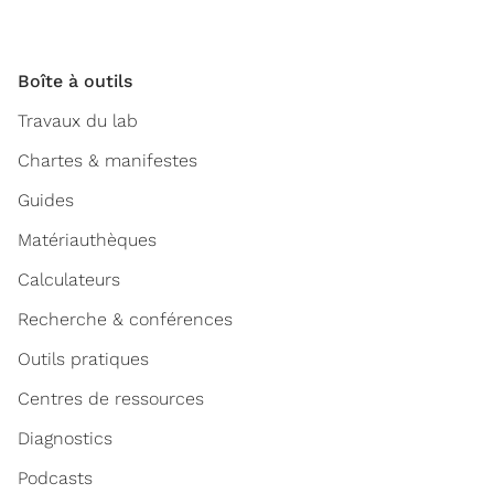
Boîte à outils
Travaux du lab
Chartes & manifestes
Guides
Matériauthèques
Calculateurs
Recherche & conférences
Outils pratiques
Centres de ressources
Diagnostics
Podcasts