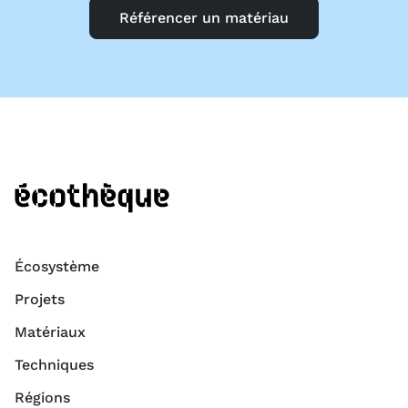
Référencer un matériau
Écosystème
Projets
Matériaux
Techniques
Régions