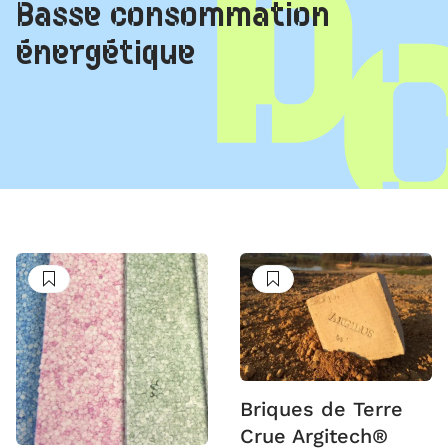
Basse consommation
énergétique
Suivre
Suivre
Briques de Terre
Crue Argitech®