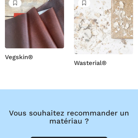
Suivre
Suivre
Vegskin®
Wasterial®
Vous souhaitez recommander un
matériau ?