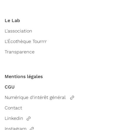
Le Lab
L'association
L'Écothèque Tourrrr
Transparence
Mentions légales
CGU
Numérique d'intérêt général
Contact
Linkedin
Instagram