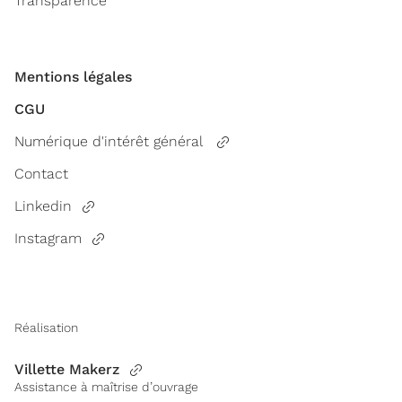
Transparence
Mentions légales
CGU
Numérique d'intérêt général
Contact
Linkedin
Instagram
Réalisation
Villette Makerz
Assistance à maîtrise d’ouvrage