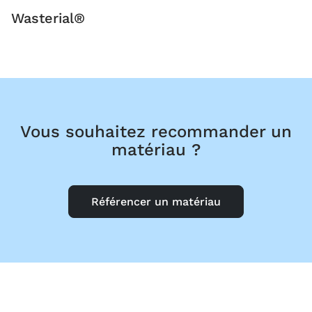
Wasterial®
Vous souhaitez recommander un
matériau ?
Référencer un matériau