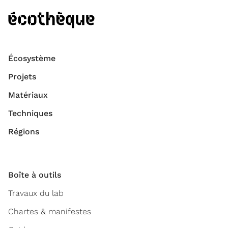
Écosystème
Projets
Matériaux
Techniques
Régions
Boîte à outils
Travaux du lab
Chartes & manifestes