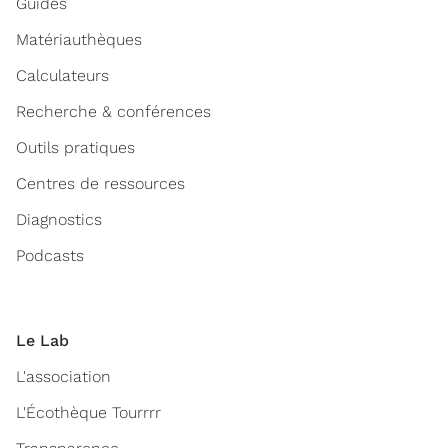
Guides
Matériauthèques
Calculateurs
Recherche & conférences
Outils pratiques
Centres de ressources
Diagnostics
Podcasts
Le Lab
L'association
L'Écothèque Tourrrr