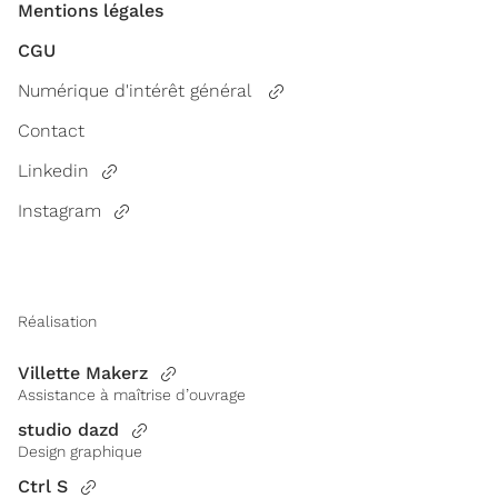
Mentions légales
CGU
Numérique d'intérêt général
Contact
Linkedin
Instagram
Réalisation
Villette Makerz
Assistance à maîtrise d’ouvrage
studio dazd
Design graphique
Ctrl S