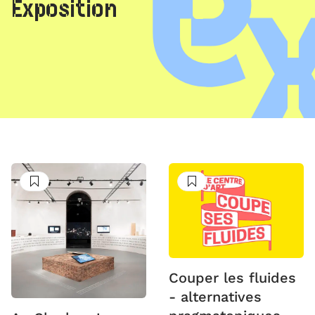
Exposition
Suivre
Suivre
Couper les fluides
- alternatives