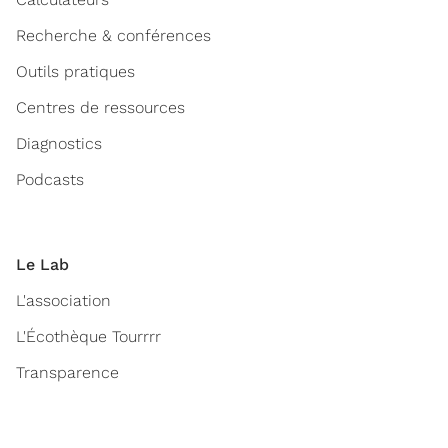
Recherche & conférences
Outils pratiques
Centres de ressources
Diagnostics
Podcasts
Le Lab
L'association
L'Écothèque Tourrrr
Transparence