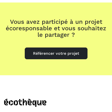
Vous avez participé à un projet
écoresponsable et vous souhaitez
le partager ?
Référencer votre projet